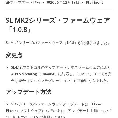
アップデート情報
2025年12月19日
dirigent
SL MK2シリーズ・ファームウェア
「1.0.8」
SL MK2シリーズのファームウェア（1.0.8）が公開されました。
変更点
SL-Linkプロトコルのアップデート：本ファームウェアにより
Audio Modeling「Camelot」に対応し、SL MK2シリーズと完
全な統合（フルインテグレーション）が可能になりました。
アップデート方法
SL MK2シリーズのファームウェアアップデートは「Numa
Player」ソフトウェアから行います。アップデート手順について
は、以下のページをご参照ください。