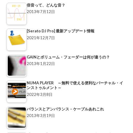
倍音って、どんな音？
2013年7月12日
[Serato DJ Pro] 最新アップデート情報
2021年12月7日
GAINとボリューム・フェーダーは何が違うの？
2013年1月22日
NUMA PLAYER ～無料で使える便利なバーチャル・イ
ンストゥルメント～
2022年3月8日
バランスとアンバランス – ケーブルあれこれ
2013年3月19日