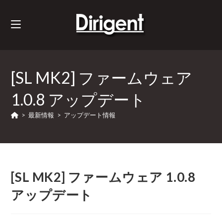
[SL MK2] ファームウェア
1.0.8 アップデート
>
最新情報
>
アップデート情報
[SL MK2] ファームウェア 1.0.8
アップデート