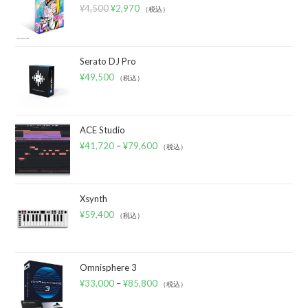
¥
4,500
¥
2,970
（税込）
Serato DJ Pro
¥
49,500
（税込）
ACE Studio
¥
41,720
–
¥
79,600
（税込）
Xsynth
¥
59,400
（税込）
Omnisphere 3
¥
33,000
–
¥
85,800
（税込）