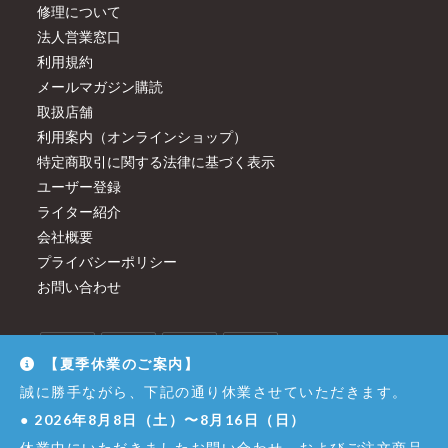
修理について
法人営業窓口
利用規約
メールマガジン購読
取扱店舗
利用案内（オンラインショップ）
特定商取引に関する法律に基づく表示
ユーザー登録
ライター紹介
会社概要
プライバシーポリシー
お問い合わせ
【夏季休業のご案内】
誠に勝手ながら、下記の通り休業させていただきます。
●
2026年8月8日（土）〜8月16日（日）
休業中にいただきましたお問い合わせ、およびご注文商品