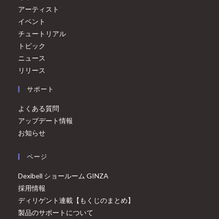
アーティスト
イベント
チュートリアル
トピック
ニュース
リリース
サポート
よくある質問
アップデート情報
お知らせ
ページ
Dexibell ショールーム GINZA
採用情報
ディリゲント連載【もくじのまとめ】
製品のサポートについて