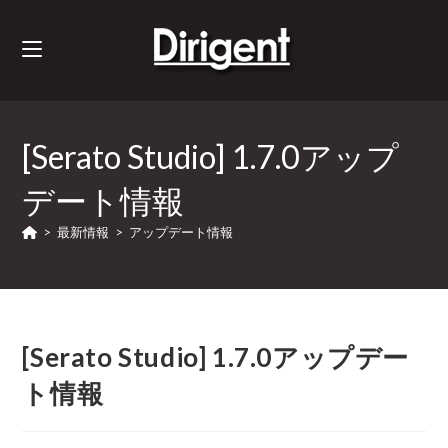
[Serato Studio] 1.7.0アップ
デート情報
>
最新情報
>
アップデート情報
[Serato Studio] 1.7.0アップデー
ト情報