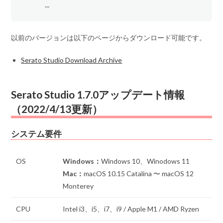
...
以前のバージョンは以下のページからダウンロード可能です。
Serato Studio Download Archive
Serato Studio 1.7.0アップデート情報
（2022/4/13更新）
システム要件
OS
Windows：
Windows 10、Winodows 11
Mac：
macOS 10.15 Catalina 〜 macOS 12
Monterey
CPU
Intel i3、i5、i7、i9 / Apple M1 / AMD Ryzen