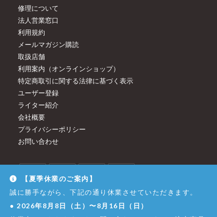
修理について
法人営業窓口
利用規約
メールマガジン購読
取扱店舗
利用案内（オンラインショップ）
特定商取引に関する法律に基づく表示
ユーザー登録
ライター紹介
会社概要
プライバシーポリシー
お問い合わせ
【夏季休業のご案内】
誠に勝手ながら、下記の通り休業させていただきます。
●
2026年8月8日（土）〜8月16日（日）