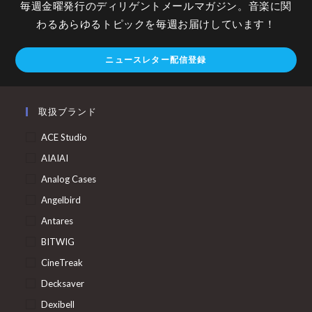
毎週金曜発行のディリゲントメールマガジン。音楽に関
わるあらゆるトピックを毎週お届けしています！
ニュースレター配信登録
取扱ブランド
ACE Studio
AIAIAI
Analog Cases
Angelbird
Antares
BITWIG
CineTreak
Decksaver
Dexibell