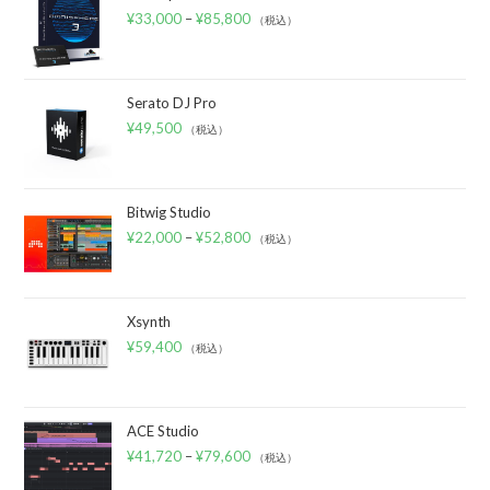
¥
33,000
–
¥
85,800
（税込）
Serato DJ Pro
¥
49,500
（税込）
Bitwig Studio
¥
22,000
–
¥
52,800
（税込）
Xsynth
¥
59,400
（税込）
ACE Studio
¥
41,720
–
¥
79,600
（税込）