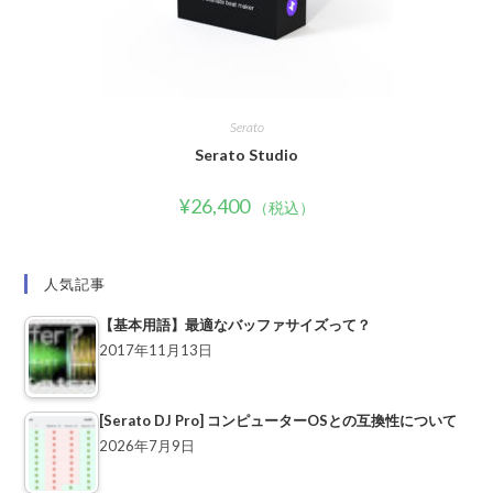
Serato
Serato Studio
¥
26,400
（税込）
人気記事
【基本用語】最適なバッファサイズって？
2017年11月13日
[Serato DJ Pro] コンピューターOSとの互換性について
2026年7月9日