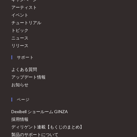
アーティスト
イベント
チュートリアル
トピック
ニュース
リリース
サポート
よくある質問
アップデート情報
お知らせ
ページ
Dexibell ショールーム GINZA
採用情報
ディリゲント連載【もくじのまとめ】
製品のサポートについて