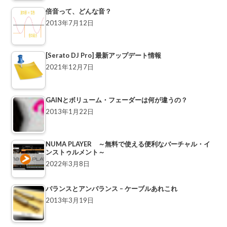
倍音って、どんな音？
2013年7月12日
[Serato DJ Pro] 最新アップデート情報
2021年12月7日
GAINとボリューム・フェーダーは何が違うの？
2013年1月22日
NUMA PLAYER ～無料で使える便利なバーチャル・イ
ンストゥルメント～
2022年3月8日
バランスとアンバランス – ケーブルあれこれ
2013年3月19日