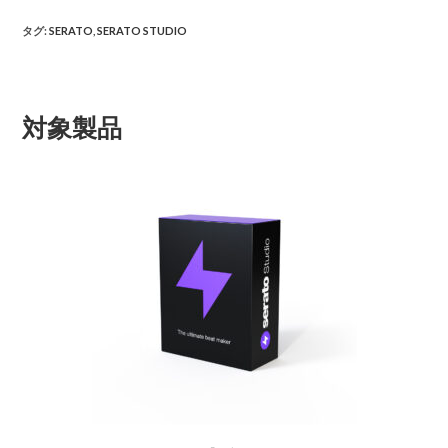
タグ
:
SERATO
,
SERATO STUDIO
対象製品