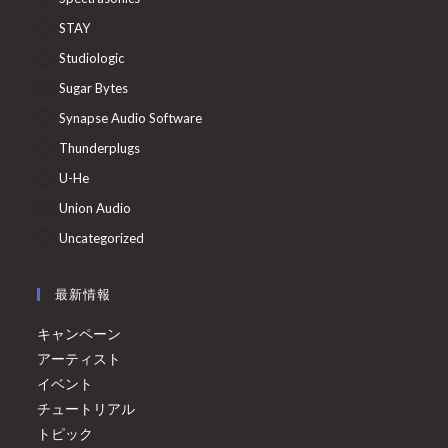
STAY
Studiologic
Sugar Bytes
Synapse Audio Software
Thunderplugs
U-He
Union Audio
Uncategorized
最新情報
キャンペーン
アーティスト
イベント
チュートリアル
トピック