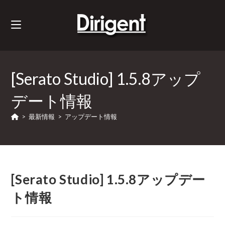
[Serato Studio] 1.5.8アップ
デート情報
>
最新情報
>
アップデート情報
[Serato Studio] 1.5.8アップデー
ト情報