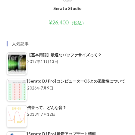
Serato
Serato Studio
¥
26,400
（税込）
人気記事
【基本用語】最適なバッファサイズって？
2017年11月13日
[Serato DJ Pro] コンピューターOSとの互換性について
2026年7月9日
倍音って、どんな音？
2013年7月12日
[Serato DJ Pro] 最新アップデート情報