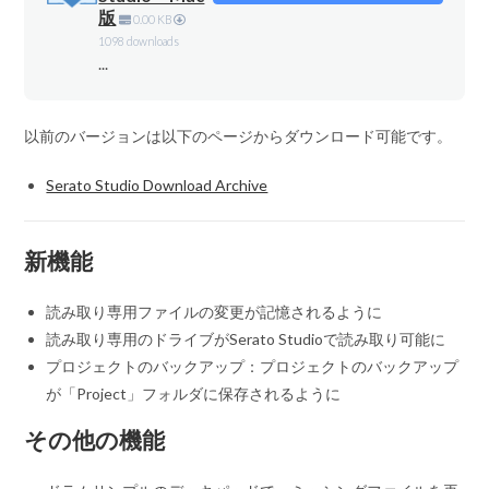
版
0.00 KB
1098 downloads
...
以前のバージョンは以下のページからダウンロード可能です。
Serato Studio Download Archive
新機能
読み取り専用ファイルの変更が記憶されるように
読み取り専用のドライブがSerato Studioで読み取り可能に
プロジェクトのバックアップ：プロジェクトのバックアップ
が「Project」フォルダに保存されるように
その他の機能