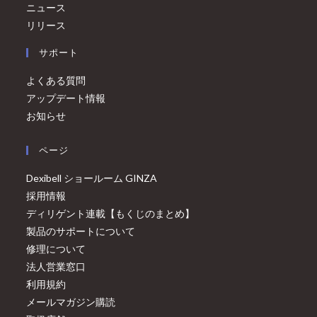
ニュース
リリース
サポート
よくある質問
アップデート情報
お知らせ
ページ
Dexibell ショールーム GINZA
採用情報
ディリゲント連載【もくじのまとめ】
製品のサポートについて
修理について
法人営業窓口
利用規約
メールマガジン購読