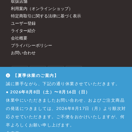
取扱店舗
利用案内（オンラインショップ）
特定商取引に関する法律に基づく表示
ユーザー登録
ライター紹介
会社概要
プライバシーポリシー
お問い合わせ
【夏季休業のご案内】
誠に勝手ながら、下記の通り休業させていただきます。
●
2026年8月8日（土）〜8月16日（日）
休業中にいただきましたお問い合わせ、およびご注文商品
の発送につきましては、2026年8月17日（月）より順次対
応させていただきます。ご不便をおかけいたしますが、何
卒よろしくお願い申し上げます。
© Copyright - Dirigent GINZA JUJIYA Co.,Ltd. All Right Reserved.