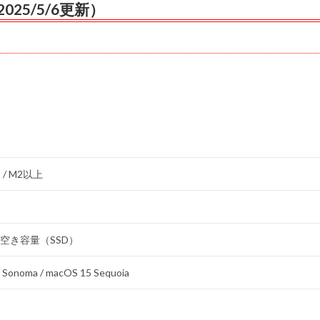
2025/5/6更新）
1 / M2以上
ク空き容量（SSD）
 Sonoma / macOS 15 Sequoia