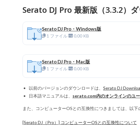
Serato DJ Pro 最新版（3.3
Serato DJ Pro・Windows版
1 ファイル
0.00 KB
Serato DJ Pro・Mac版
1 ファイル
0.00 KB
以前のバージョンのダウンロードは、
Serato DJ Downloa
日本語マニュアルは、
serato.com内のオンラインの
また、コンピューターOSとの互換性につきましては、以下
[Serato DJ（Pro）] コンピューターOSとの互換性について