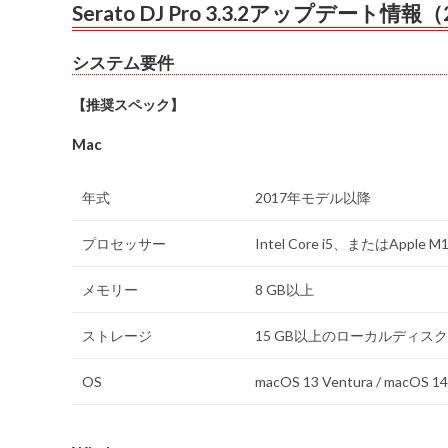
Serato DJ Pro 3.3.2アップデート情報（
システム要件
【推奨スペック】
Mac
年式
2017年モデル以降
プロセッサー
Intel Core i5、またはApple M
メモリー
8 GB以上
ストレージ
15 GB以上のローカルディス
OS
macOS 13 Ventura / macOS 14