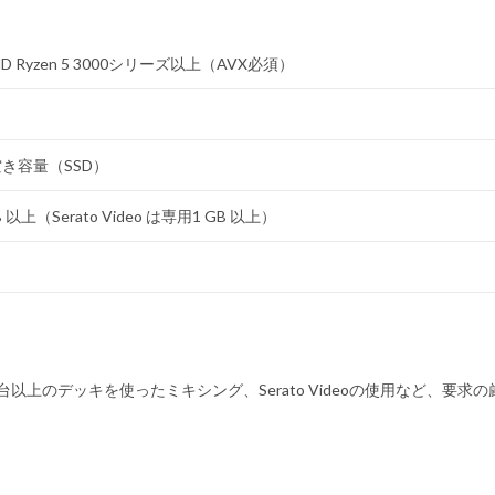
AMD Ryzen 5 3000シリーズ以上（AVX必須）
空き容量（SSD）
上（Serato Video は専用1 GB 以上）
上のデッキを使ったミキシング、Serato Videoの使用など、要求の