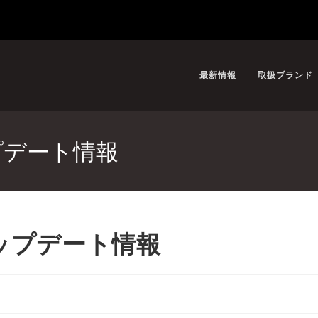
最新情報
取扱ブランド
2アップデート情報
3.2アップデート情報