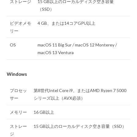
ストレージ
15 GB以上のローカルディスク空き容量
（SSD）
ビデオメモ
4 GB、または14コアGPU以上
リー
OS
macOS 11 Big Sur / macOS 12 Monterey /
macOS 13 Ventura
Windows
プロセッ
第8世代Intel Core i9、またはAMD Ryzen 7 5000
サー
シリーズ以上（AVX必須）
メモリー
16 GB以上
ストレー
15 GB以上のローカルディスク空き容量（SSD）
ジ