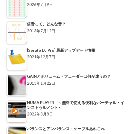
2026年7月9日
倍音って、どんな音？
2013年7月12日
[Serato DJ Pro] 最新アップデート情報
2021年12月7日
GAINとボリューム・フェーダーは何が違うの？
2013年1月22日
NUMA PLAYER ～無料で使える便利なバーチャル・イ
ンストゥルメント～
2022年3月8日
バランスとアンバランス – ケーブルあれこれ