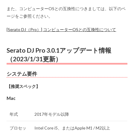
また、コンピューターOSとの互換性につきましては、以下のペ
ージをご参照ください。
[Serato DJ（Pro）] コンピューターOSとの互換性について
Serato DJ Pro 3.0.1アップデート情報
（2023/1/31更新）
システム要件
【推奨スペック】
Mac
年式
2017年モデル以降
プロセッ
Intel Core i5、またはApple M1 / M2以上