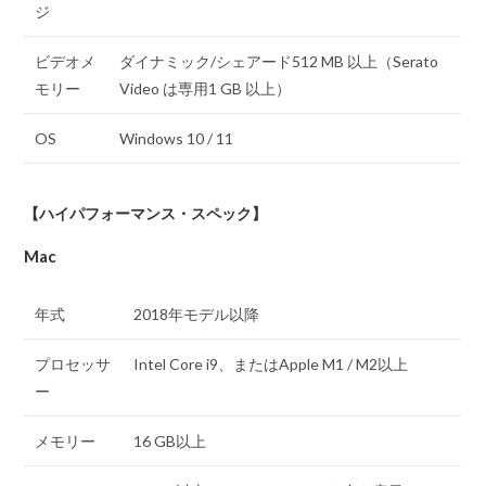
ジ
ビデオメ
ダイナミック/シェアード512 MB 以上（Serato
モリー
Video は専用1 GB 以上）
OS
Windows 10 / 11
【ハイパフォーマンス・スペック】
Mac
年式
2018年モデル以降
プロセッサ
Intel Core i9、またはApple M1 / M2以上
ー
メモリー
16 GB以上