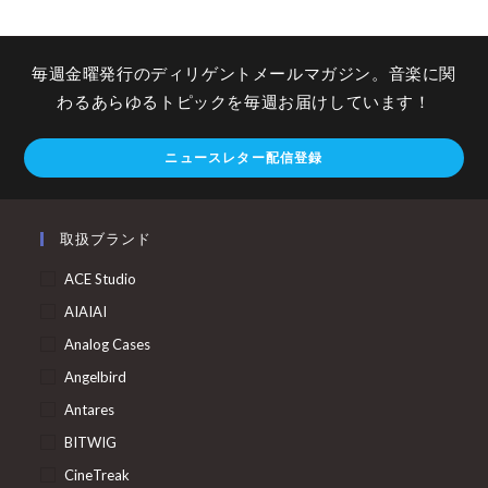
毎週金曜発行のディリゲントメールマガジン。音楽に関
わるあらゆるトピックを毎週お届けしています！
ニュースレター配信登録
取扱ブランド
ACE Studio
AIAIAI
Analog Cases
Angelbird
Antares
BITWIG
CineTreak