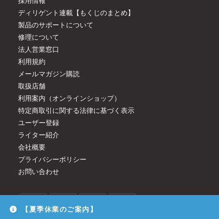
採用情報
ディリゲント連載【もくじのまとめ】
製品のサポートについて
修理について
法人営業窓口
利用規約
メールマガジン購読
取扱店舗
利用案内（オンラインショップ）
特定商取引に関する法律に基づく表示
ユーザー登録
ライター紹介
会社概要
プライバシーポリシー
お問い合わせ
【夏季休業のご案内】