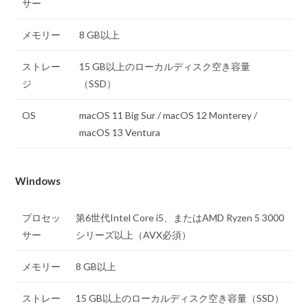
サー
メモリー
8 GB以上
ストレー
15 GB以上のローカルディスク空き容量
ジ
（SSD）
OS
macOS 11 Big Sur / macOS 12 Monterey /
macOS 13 Ventura
Windows
プロセッ
第6世代Intel Core i5、またはAMD Ryzen 5 3000
サー
シリーズ以上（AVX必須）
メモリー
8 GB以上
ストレー
15 GB以上のローカルディスク空き容量（SSD）