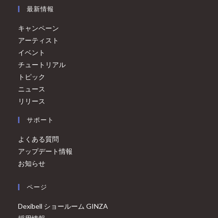
最新情報
キャンペーン
アーティスト
イベント
チュートリアル
トピック
ニュース
リリース
サポート
よくある質問
アップデート情報
お知らせ
ページ
Dexibell ショールーム GINZA