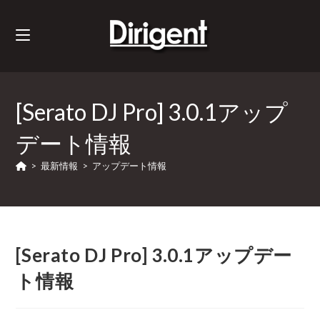
[Serato DJ Pro] 3.0.1アップ
デート情報
>
最新情報
>
アップデート情報
[Serato DJ Pro] 3.0.1アップデー
ト情報