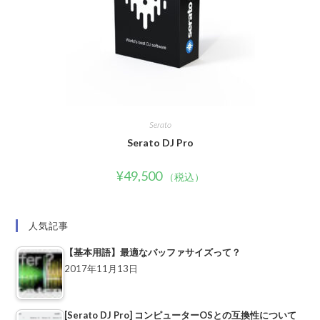
Serato
Serato DJ Pro
¥
49,500
（税込）
人気記事
【基本用語】最適なバッファサイズって？
2017年11月13日
[Serato DJ Pro] コンピューターOSとの互換性について