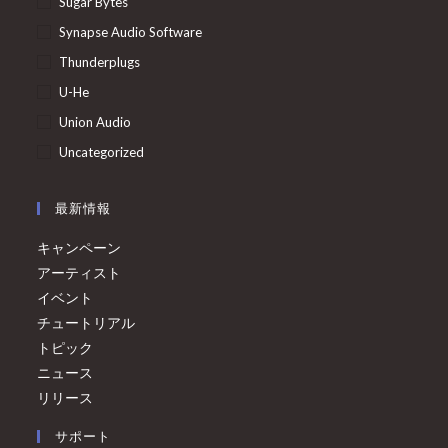
Sugar Bytes
Synapse Audio Software
Thunderplugs
U-He
Union Audio
Uncategorized
最新情報
キャンペーン
アーティスト
イベント
チュートリアル
トピック
ニュース
リリース
サポート