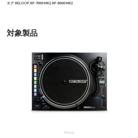
タグ
:
RELOOP
,
RP-7000 MK2
,
RP-8000 MK2
対象製品
Reloop