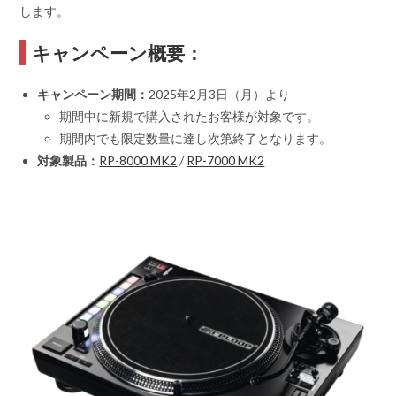
します。
キャンペーン概要：
キャンペーン期間：
2025年2月3日（月）より
期間中に新規で購入されたお客様が対象です。
期間内でも限定数量に達し次第終了となります。
対象製品：
RP-8000 MK2
/
RP-7000 MK2