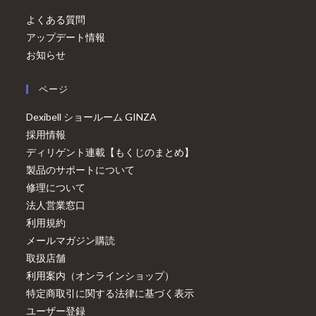
よくある質問
アップデート情報
お知らせ
ページ
Dexibell ショールーム GINZA
採用情報
ディリゲント連載【もくじのまとめ】
製品のサポートについて
修理について
法人営業窓口
利用規約
メールマガジン購読
取扱店舗
利用案内（オンラインショップ）
特定商取引に関する法律に基づく表示
ユーザー登録