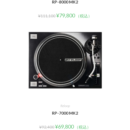
RP-8000 MK2
¥
79,800
¥
111,100
（税込）
Reloop
RP-7000 MK2
¥
69,800
¥
92,400
（税込）