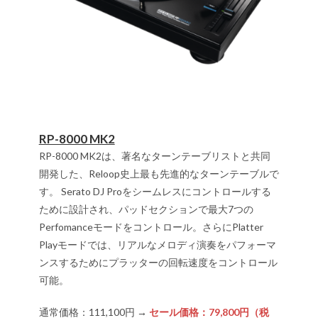
RP-8000 MK2
RP-8000 MK2は、著名なターンテーブリストと共同
開発した、Reloop史上最も先進的なターンテーブルで
す。 Serato DJ Proをシームレスにコントロールする
ために設計され、パッドセクションで最大7つの
Perfomanceモードをコントロール。さらにPlatter
Playモードでは、リアルなメロディ演奏をパフォーマ
ンスするためにプラッターの回転速度をコントロール
可能。
通常価格：111,100円 →
セール価格：79,800円（税