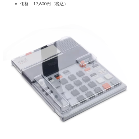
価格：17,600円（税込）