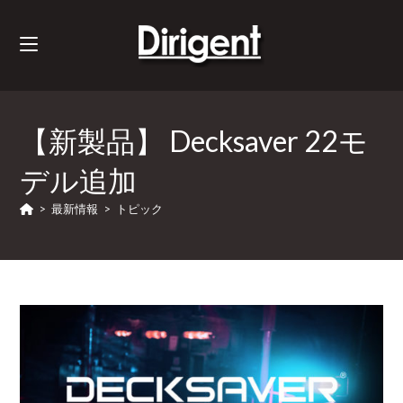
【新製品】 Decksaver 22モ
デル追加
>
最新情報
>
トピック