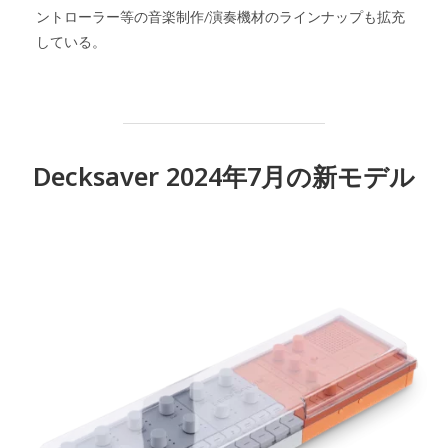
ントローラー等の音楽制作/演奏機材のラインナップも拡充
している。
Decksaver 2024年7月の新モデル