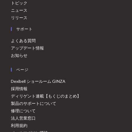
トピック
ニュース
リリース
サポート
よくある質問
アップデート情報
お知らせ
ページ
Dexibell ショールーム GINZA
採用情報
ディリゲント連載【もくじのまとめ】
製品のサポートについて
修理について
法人営業窓口
利用規約