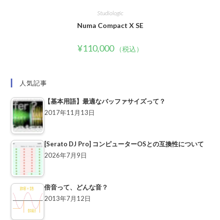
Studiologic
Numa Compact X SE
¥
110,000
（税込）
人気記事
【基本用語】最適なバッファサイズって？
2017年11月13日
[Serato DJ Pro] コンピューターOSとの互換性について
2026年7月9日
倍音って、どんな音？
2013年7月12日