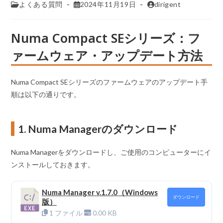
よくある質問
2024年11月19日
dirigent
Numa Compact SEシリーズ：フ
ァームウェア・アップデート方法
Numa Compact SEシリーズのファームウェアのアップデート手
順は以下の通りです。
1. Numa Managerのダウンロード
Numa Managerをダウンロードし、ご使用のコンピューターにイ
ンストールしておきます。
Numa Manager v.1.7.0（Windows
ダウンロード
版）
1 ファイル
0.00 KB