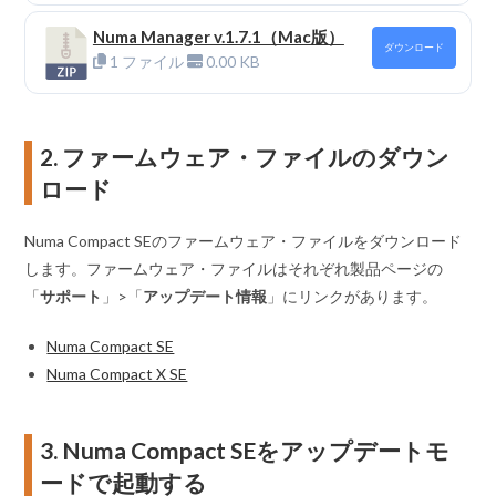
Numa Manager v.1.7.1（Mac版）
ダウンロード
1 ファイル
0.00 KB
2. ファームウェア・ファイルのダウン
ロード
Numa Compact SEのファームウェア・ファイルをダウンロード
します。ファームウェア・ファイルはそれぞれ製品ページの
「
サポート
」>「
アップデート情報
」にリンクがあります。
Numa Compact SE
Numa Compact X SE
3. Numa Compact SEをアップデートモ
ードで起動する