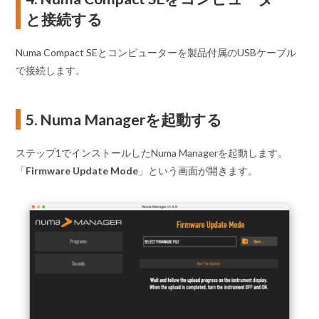
と接続する
Numa Compact SEとコンピューターを製品付属のUSBケーブル
で接続します。
5. Numa Managerを起動する
ステップ1でインストールしたNuma Managerを起動します。
「
Firmware Update Mode
」という画面が開きます。