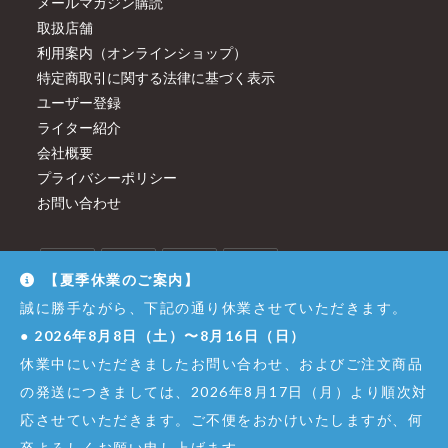
メールマガジン購読
取扱店舗
利用案内（オンラインショップ）
特定商取引に関する法律に基づく表示
ユーザー登録
ライター紹介
会社概要
プライバシーポリシー
お問い合わせ
【夏季休業のご案内】
誠に勝手ながら、下記の通り休業させていただきます。
●
2026年8月8日（土）〜8月16日（日）
休業中にいただきましたお問い合わせ、およびご注文商品
の発送につきましては、2026年8月17日（月）より順次対
応させていただきます。ご不便をおかけいたしますが、何
卒よろしくお願い申し上げます。