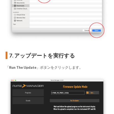
7. アップデートを実行する
「
Run The Update
」ボタンをクリックします。