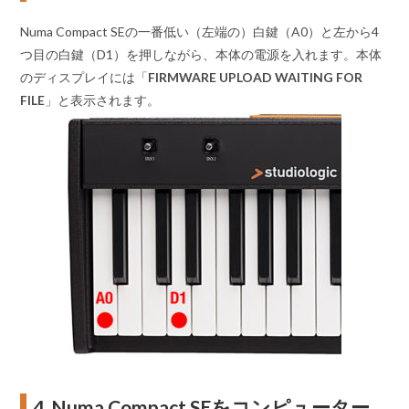
Numa Compact SEの一番低い（左端の）白鍵（A0）と左から4
つ目の白鍵（D1）を押しながら、本体の電源を入れます。本体
のディスプレイには「
FIRMWARE UPLOAD WAITING FOR
FILE
」と表示されます。
4. Numa Compact SEをコンピューター