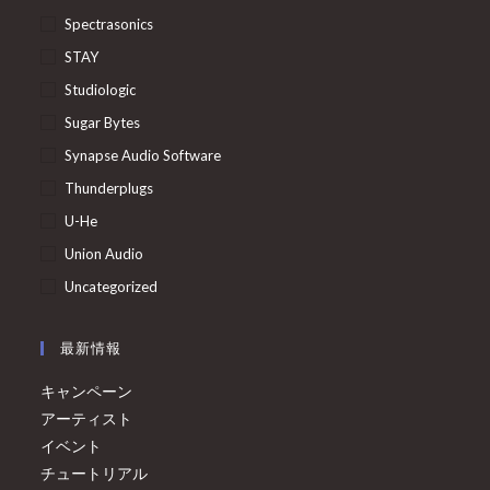
Spectrasonics
STAY
Studiologic
Sugar Bytes
Synapse Audio Software
Thunderplugs
U-He
Union Audio
Uncategorized
最新情報
キャンペーン
アーティスト
イベント
チュートリアル