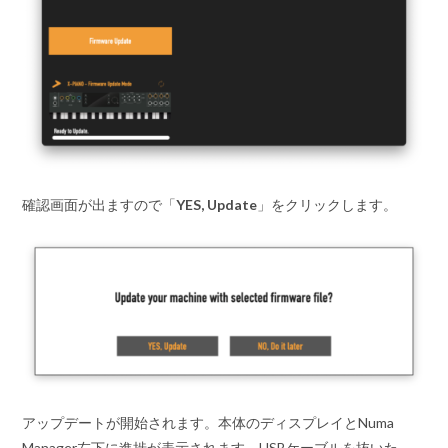
確認画面が出ますので「
YES, Update
」をクリックします。
アップデートが開始されます。本体のディスプレイとNuma
Manager左下に進捗が表示されます。USBケーブルを抜いた