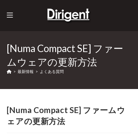
[Numa Compact SE] ファー
ムウェアの更新方法
>
最新情報
>
よくある質問
[Numa Compact SE] ファームウ
ェアの更新方法