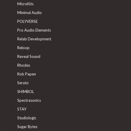
MicroKits
Minimal Audio
POLYVERSE
Pro Audio Elements
Relab Development
Reloop
Reveal Sound
Rhodes
Rob Papen
Serato
SHIMBOL
Spectrasonics
STAY
Studiologic
Sugar Bytes