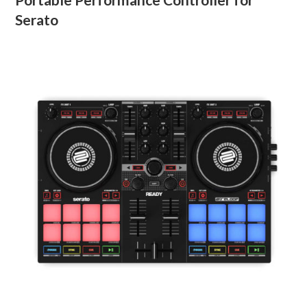
Serato