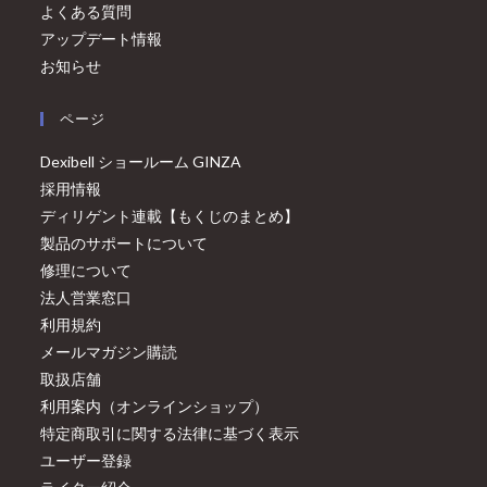
よくある質問
アップデート情報
お知らせ
ページ
Dexibell ショールーム GINZA
採用情報
ディリゲント連載【もくじのまとめ】
製品のサポートについて
修理について
法人営業窓口
利用規約
メールマガジン購読
取扱店舗
利用案内（オンラインショップ）
特定商取引に関する法律に基づく表示
ユーザー登録