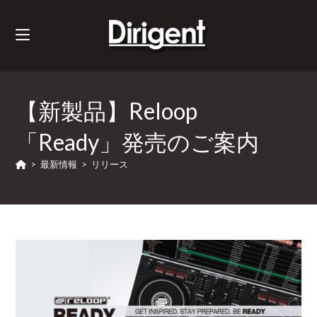
【新製品】Reloop
「Ready」発売のご案内
>
最新情報
>
リリース