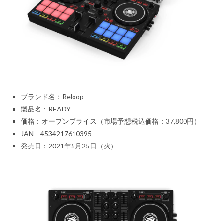
ブランド名：Reloop
製品名：READY
価格：オープンプライス（市場予想税込価格：37,800円）
JAN：4534217610395
発売日：2021年5月25日（火）