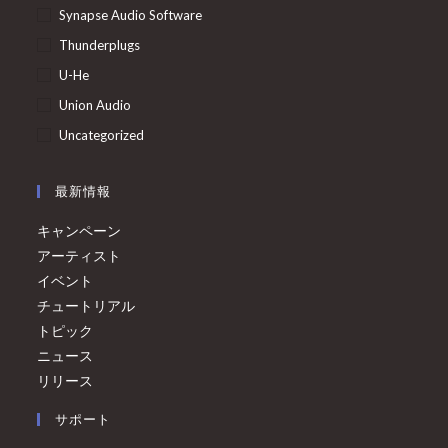
Synapse Audio Software
Thunderplugs
U-He
Union Audio
Uncategorized
最新情報
キャンペーン
アーティスト
イベント
チュートリアル
トピック
ニュース
リリース
サポート