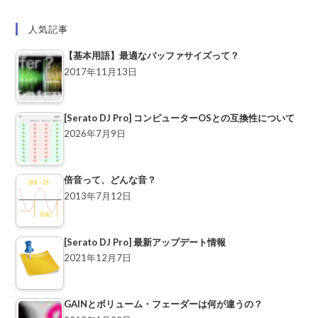
人気記事
【基本用語】最適なバッファサイズって？
2017年11月13日
[Serato DJ Pro] コンピューターOSとの互換性について
2026年7月9日
倍音って、どんな音？
2013年7月12日
[Serato DJ Pro] 最新アップデート情報
2021年12月7日
GAINとボリューム・フェーダーは何が違うの？