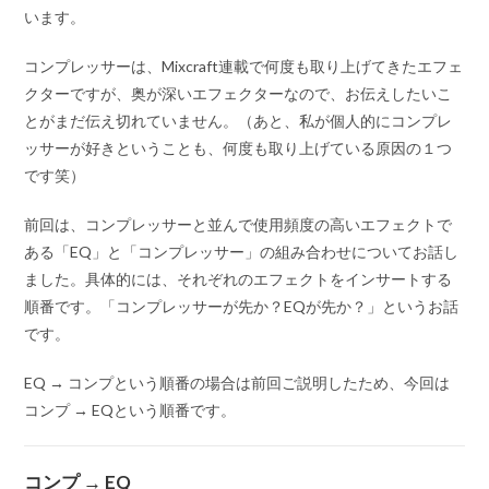
います。
コンプレッサーは、Mixcraft連載で何度も取り上げてきたエフェ
クターですが、奥が深いエフェクターなので、お伝えしたいこ
とがまだ伝え切れていません。（あと、私が個人的にコンプレ
ッサーが好きということも、何度も取り上げている原因の１つ
です笑）
前回は、コンプレッサーと並んで使用頻度の高いエフェクトで
ある「EQ」と「コンプレッサー」の組み合わせについてお話し
ました。具体的には、それぞれのエフェクトをインサートする
順番です。「コンプレッサーが先か？EQが先か？」というお話
です。
EQ → コンプという順番の場合は前回ご説明したため、今回は
コンプ → EQという順番です。
コンプ → EQ