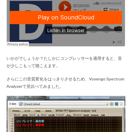
いかがでしょうか？たしかにコンプレッサーを適用すると、音
が少しこもって聴こえます。
さらにこの音質変化をはっきりさせるため、Voxengo Spectrum
Analyzerで見比べてみました。