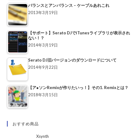
バランスとアンバランス – ケーブルあれこれ
2013年3月19日
【サポート】Serato DJでiTunesライブラリが表示され
ない！？
2014年3月19日
Serato DJ旧バージョンのダウンロードについて
2014年9月22日
【ア●ソンRemixが作りたいっ！】その1. Remixとは？
2018年3月15日
おすすめ商品
Xsynth