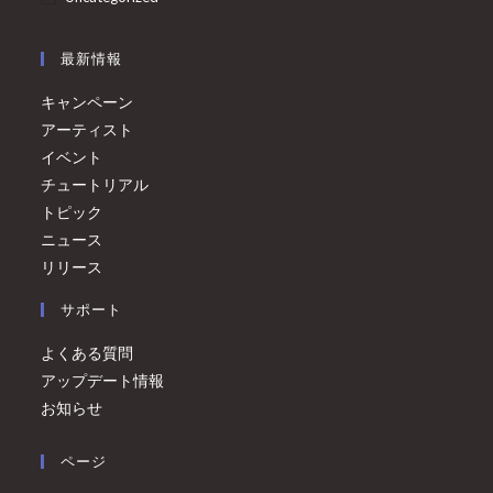
最新情報
キャンペーン
アーティスト
イベント
チュートリアル
トピック
ニュース
リリース
サポート
よくある質問
アップデート情報
お知らせ
ページ