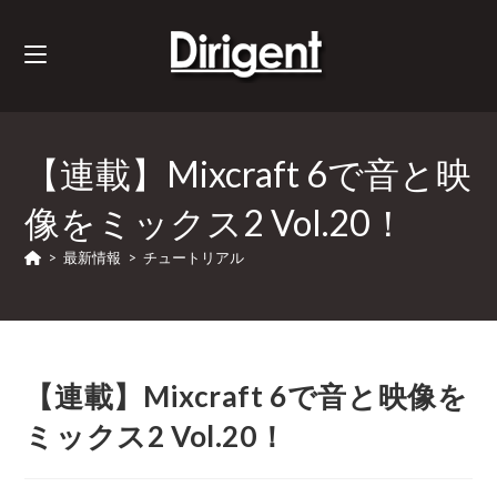
【連載】Mixcraft 6で音と映
像をミックス2 Vol.20！
>
最新情報
>
チュートリアル
【連載】Mixcraft 6で音と映像を
ミックス2 Vol.20！