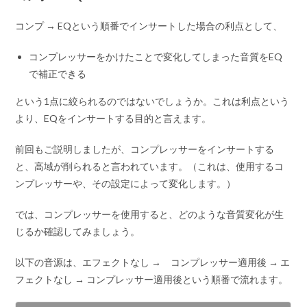
コンプ → EQという順番でインサートした場合の利点として、
コンプレッサーをかけたことで変化してしまった音質をEQ
で補正できる
という1点に絞られるのではないでしょうか。これは利点という
より、EQをインサートする目的と言えます。
前回もご説明しましたが、コンプレッサーをインサートする
と、高域が削られると言われています。（これは、使用するコ
ンプレッサーや、その設定によって変化します。）
では、コンプレッサーを使用すると、どのような音質変化が生
じるか確認してみましょう。
以下の音源は、エフェクトなし → コンプレッサー適用後 → エ
フェクトなし → コンプレッサー適用後という順番で流れます。