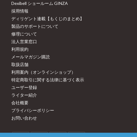
Dexibell ショールーム GINZA
採用情報
ディリゲント連載【もくじのまとめ】
製品のサポートについて
修理について
法人営業窓口
利用規約
メールマガジン購読
取扱店舗
利用案内（オンラインショップ）
特定商取引に関する法律に基づく表示
ユーザー登録
ライター紹介
会社概要
プライバシーポリシー
お問い合わせ