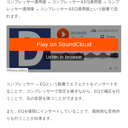
コンプレッサー適用後 → コンプレッサー＆EQ適用後 → コンプ
レッサー適用後 → コンプレッサー＆EQ適用後という順番で流
れます。
コンプレッサー → EQという順番でエフェクトをインサートす
ることで、コンプレッサーで音圧を稼ぎながら、EQで補正を行
うことで、元の音質を保つことができます。
また、EQを後段にインサートしていることで、最終的な音色作
りも行うことが出来ます。