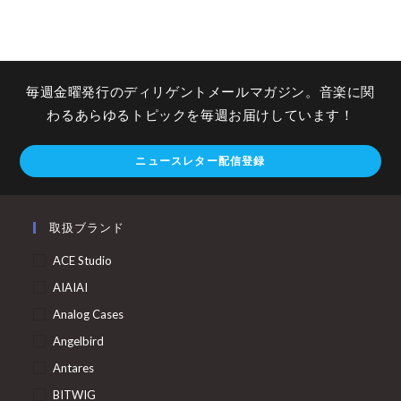
毎週金曜発行のディリゲントメールマガジン。音楽に関
わるあらゆるトピックを毎週お届けしています！
ニュースレター配信登録
取扱ブランド
ACE Studio
AIAIAI
Analog Cases
Angelbird
Antares
BITWIG