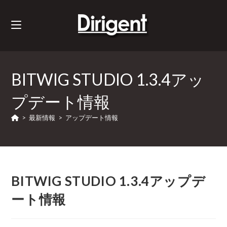
BITWIG STUDIO 1.3.4アッ
プデート情報
>
最新情報
>
アップデート情報
BITWIG STUDIO 1.3.4アップデ
ート情報