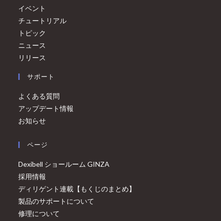
イベント
チュートリアル
トピック
ニュース
リリース
サポート
よくある質問
アップデート情報
お知らせ
ページ
Dexibell ショールーム GINZA
採用情報
ディリゲント連載【もくじのまとめ】
製品のサポートについて
修理について