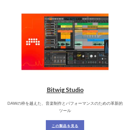
Bitwig Studio
DAWの枠を越えた、音楽制作とパフォーマンスのための革新的
ツール
この製品を見る