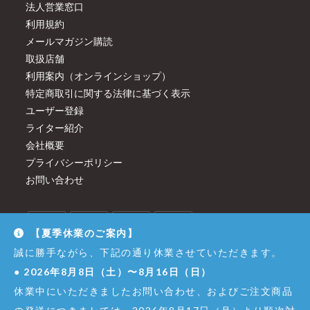
法人営業窓口
利用規約
メールマガジン購読
取扱店舗
利用案内（オンラインショップ）
特定商取引に関する法律に基づく表示
ユーザー登録
ライター紹介
会社概要
プライバシーポリシー
お問い合わせ
【夏季休業のご案内】
誠に勝手ながら、下記の通り休業させていただきます。
●
2026年8月8日（土）〜8月16日（日）
休業中にいただきましたお問い合わせ、およびご注文商品