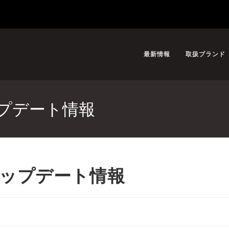
最新情報
取扱ブランド
 アップデート情報
.4 アップデート情報