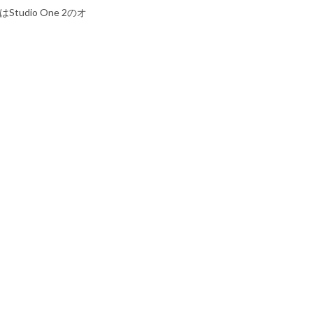
Studio One 2のオ