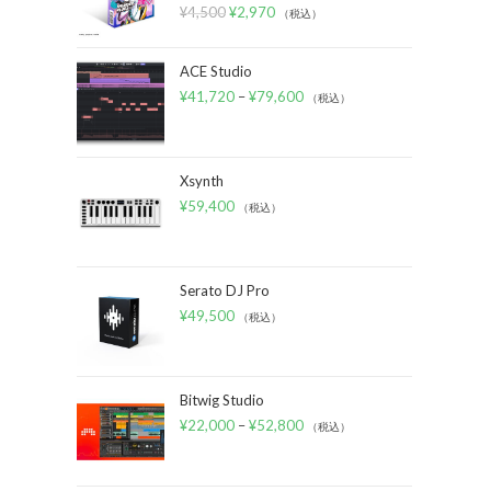
¥
4,500
¥
2,970
（税込）
ACE Studio
¥
41,720
–
¥
79,600
（税込）
Xsynth
¥
59,400
（税込）
Serato DJ Pro
¥
49,500
（税込）
Bitwig Studio
¥
22,000
–
¥
52,800
（税込）