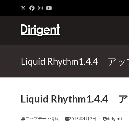
Liquid Rhythm1.4.4
Liquid Rhythm1.4
アップデート情報
2015年4月7日
dirigent