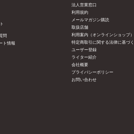
法人営業窓口
利用規約
メールマガジン購読
ト
取扱店舗
利用案内（オンラインショップ
質問
特定商取引に関する法律に基づ
ート情報
ユーザー登録
ライター紹介
会社概要
プライバシーポリシー
お問い合わせ