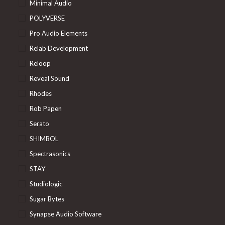
Minimal Audio
POLYVERSE
Pro Audio Elements
Relab Development
Reloop
Reveal Sound
Rhodes
Rob Papen
Serato
SHIMBOL
Spectrasonics
STAY
Studiologic
Sugar Bytes
Synapse Audio Software