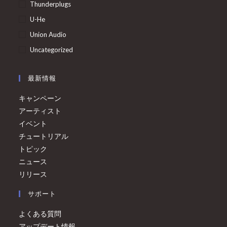
Thunderplugs
U-He
Union Audio
Uncategorized
最新情報
キャンペーン
アーティスト
イベント
チュートリアル
トピック
ニュース
リリース
サポート
よくある質問
アップデート情報