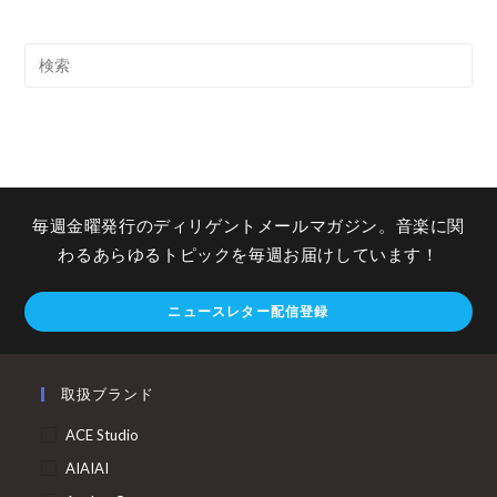
毎週金曜発行のディリゲントメールマガジン。音楽に関
わるあらゆるトピックを毎週お届けしています！
ニュースレター配信登録
取扱ブランド
ACE Studio
AIAIAI