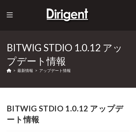
BITWIG STDIO 1.0.12 アッ
プデート情報
>
最新情報
>
アップデート情報
BITWIG STDIO 1.0.12 アップデ
ート情報