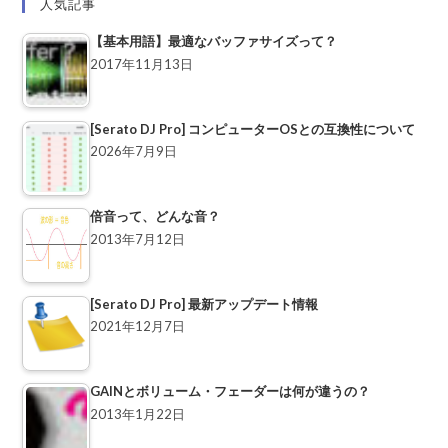
人気記事
【基本用語】最適なバッファサイズって？
2017年11月13日
[Serato DJ Pro] コンピューターOSとの互換性について
2026年7月9日
倍音って、どんな音？
2013年7月12日
[Serato DJ Pro] 最新アップデート情報
2021年12月7日
GAINとボリューム・フェーダーは何が違うの？
2013年1月22日