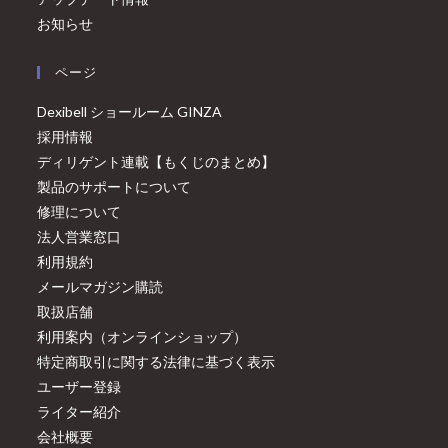
お知らせ
ページ
Dexibell ショールーム GINZA
採用情報
ディリゲント連載【もくじのまとめ】
製品のサポートについて
修理について
法人営業窓口
利用規約
メールマガジン購読
取扱店舗
利用案内（オンラインショップ）
特定商取引に関する法律に基づく表示
ユーザー登録
ライター紹介
会社概要