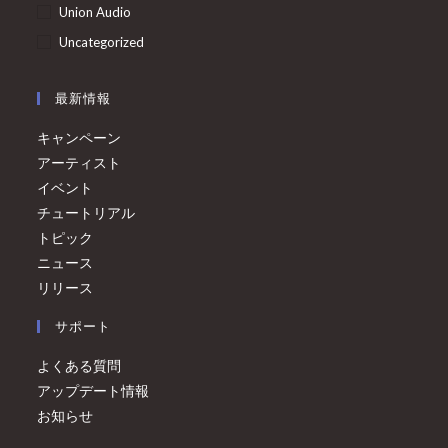
Union Audio
Uncategorized
最新情報
キャンペーン
アーティスト
イベント
チュートリアル
トピック
ニュース
リリース
サポート
よくある質問
アップデート情報
お知らせ