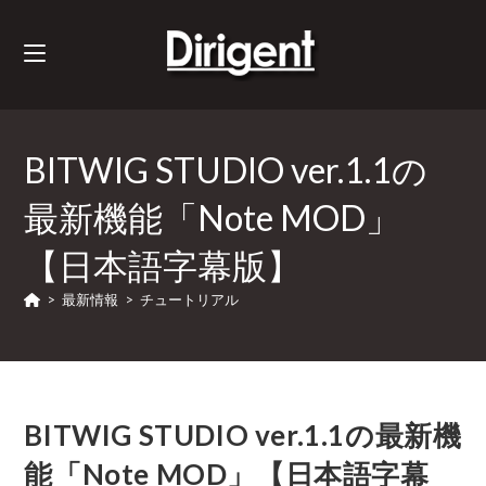
BITWIG STUDIO ver.1.1の
最新機能「Note MOD」
【日本語字幕版】
>
最新情報
>
チュートリアル
BITWIG STUDIO ver.1.1の最新機
能「Note MOD」【日本語字幕