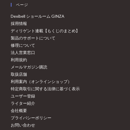
ページ
Dexibell ショールーム GINZA
採用情報
ディリゲント連載【もくじのまとめ】
製品のサポートについて
修理について
法人営業窓口
利用規約
メールマガジン購読
取扱店舗
利用案内（オンラインショップ）
特定商取引に関する法律に基づく表示
ユーザー登録
ライター紹介
会社概要
プライバシーポリシー
お問い合わせ