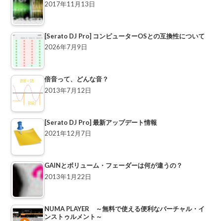
2017年11月13日
[Serato DJ Pro] コンピューターOSとの互換性について
2026年7月9日
倍音って、どんな音？
2013年7月12日
[Serato DJ Pro] 最新アップデート情報
2021年12月7日
GAINとボリューム・フェーダーは何が違うの？
2013年1月22日
NUMA PLAYER ～無料で使える便利なバーチャル・イ
ンストゥルメント～