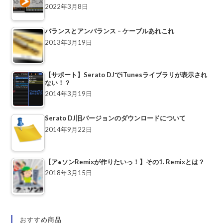
2022年3月8日
バランスとアンバランス – ケーブルあれこれ
2013年3月19日
【サポート】Serato DJでiTunesライブラリが表示され
ない！？
2014年3月19日
Serato DJ旧バージョンのダウンロードについて
2014年9月22日
【ア●ソンRemixが作りたいっ！】その1. Remixとは？
2018年3月15日
おすすめ商品