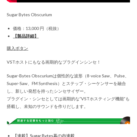
Sugar Bytes Obscurium
価格：13,000 円（税抜）
【製品詳細】
購入ボタン
VSTホストにもなる画期的なプラグインシンセ！
Sugar-Bytes Obscuriumは個性的な波形（8-voice Saw、Pulse、
Super-Saw、FM Synthesis）とステップ・シーケンサーを融合
し、新しい発想を持ったシンセサイザー。
プラグイン・シンセとしては画期的な”VSTホスティング機能”も
搭載し、未知のサウンドを作りだします。
【連載】Sugar Bytes幕の内連載