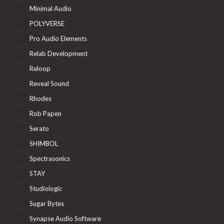
Minimal Audio
POLYVERSE
Pro Audio Elements
Relab Development
Reloop
Reveal Sound
Rhodes
Rob Papen
Serato
SHIMBOL
Spectrasonics
STAY
Studiologic
Sugar Bytes
Synapse Audio Software