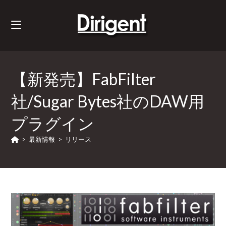
【新発売】FabFilter
社/Sugar Bytes社のDAW用
プラグイン
>
最新情報
>
リリース