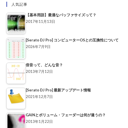
人気記事
【基本用語】最適なバッファサイズって？
2017年11月13日
[Serato DJ Pro] コンピューターOSとの互換性について
2026年7月9日
倍音って、どんな音？
2013年7月12日
[Serato DJ Pro] 最新アップデート情報
2021年12月7日
GAINとボリューム・フェーダーは何が違うの？
2013年1月22日