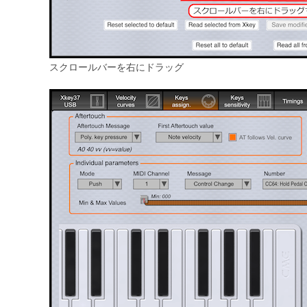
スクロールバーを右にドラッグ