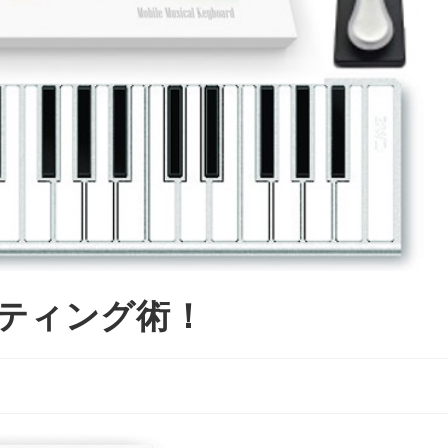
セッティング術！