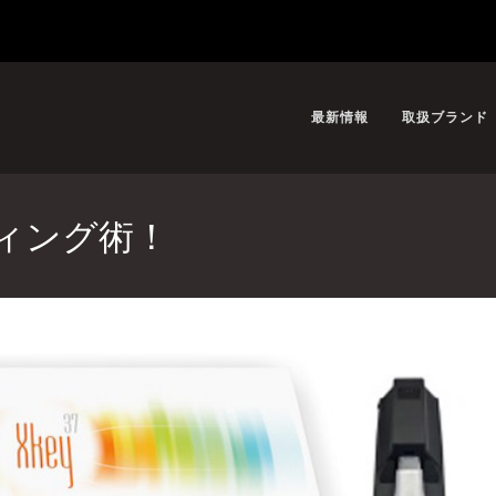
最新情報
取扱ブランド
ッティング術！