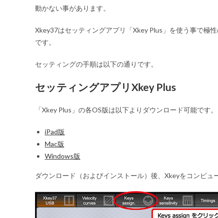
動かない事があります。
Xkey37はセッティングアプリ「Xkey Plus」を使う
です。
セッティングの手順は以下の通りです。
セッティングアプリXkey Plus
「Xkey Plus」の各OS版は以下よりダウンロード可能です。
iPad版
Mac版
Windows版
ダウンロード（およびインストール）後、Xkeyをコンピュータ