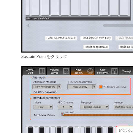
Sustain Pedalをクリック