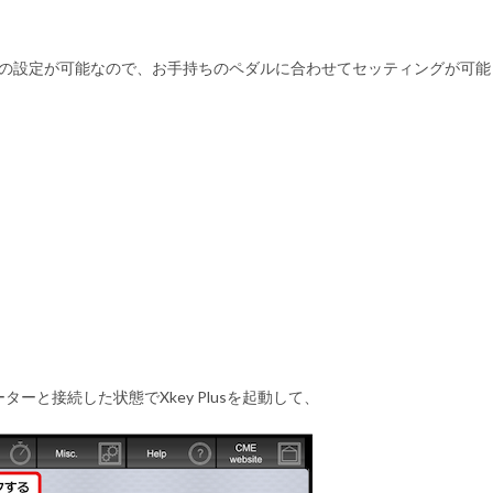
事で極性の設定が可能なので、お手持ちのペダルに合わせてセッティングが可能
ーと接続した状態でXkey Plusを起動して、