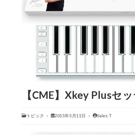
【CME】Xkey Plus
トピック
2015年5月11日
Sales T