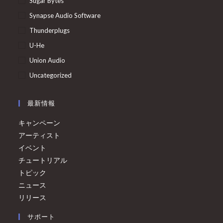
Sugar Bytes
Synapse Audio Software
Thunderplugs
U-He
Union Audio
Uncategorized
最新情報
キャンペーン
アーティスト
イベント
チュートリアル
トピック
ニュース
リリース
サポート