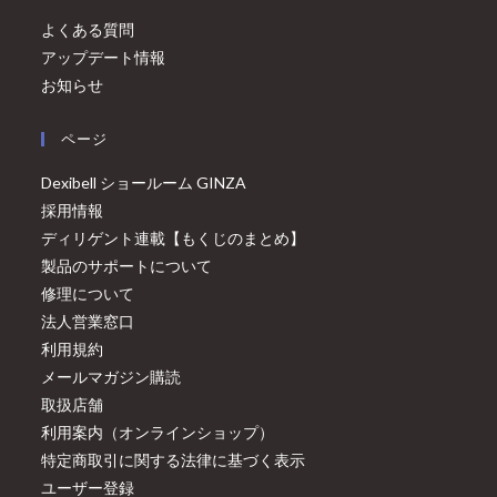
よくある質問
アップデート情報
お知らせ
ページ
Dexibell ショールーム GINZA
採用情報
ディリゲント連載【もくじのまとめ】
製品のサポートについて
修理について
法人営業窓口
利用規約
メールマガジン購読
取扱店舗
利用案内（オンラインショップ）
特定商取引に関する法律に基づく表示
ユーザー登録