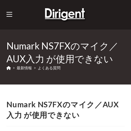
Numark NS7FXのマイク／
AUX入力 が使用できない
>
最新情報
>
よくある質問
Numark NS7FXのマイク／AUX
入力 が使用できない