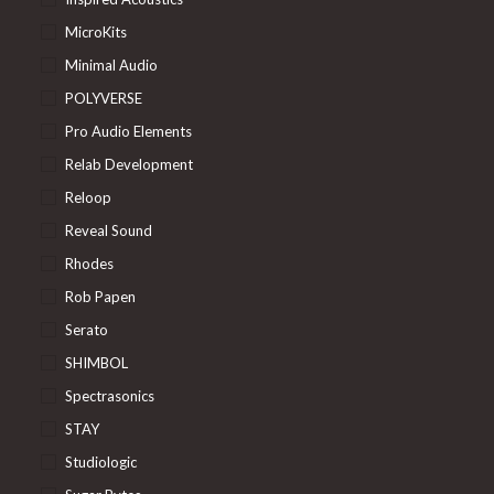
MicroKits
Minimal Audio
POLYVERSE
Pro Audio Elements
Relab Development
Reloop
Reveal Sound
Rhodes
Rob Papen
Serato
SHIMBOL
Spectrasonics
STAY
Studiologic