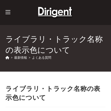
ライブラリ・トラック名称
の表示色について
>
最新情報
>
よくある質問
ライブラリ・トラック名称の表
示色について