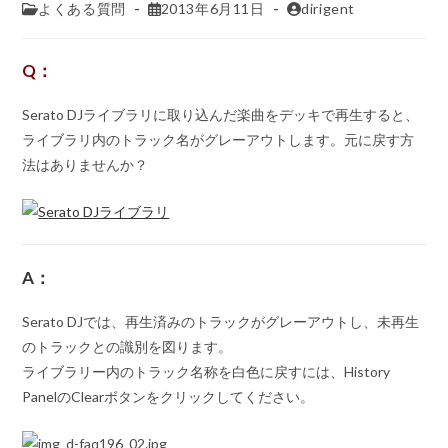
よくある質問
2013年6月11日
dirigent
Q：
Serato DJライブラリに取り込んだ楽曲をデッキで再生すると、
ライブラリ内のトラック名がグレーアウトします。元に戻す方
法はありませんか？
A：
Serato DJでは、再生済みのトラックがグレーアウトし、未再生
のトラックとの識別を図ります。
ライブラリー内のトラック名称を白色に戻すには、History
PanelのClearボタンをクリックしてください。