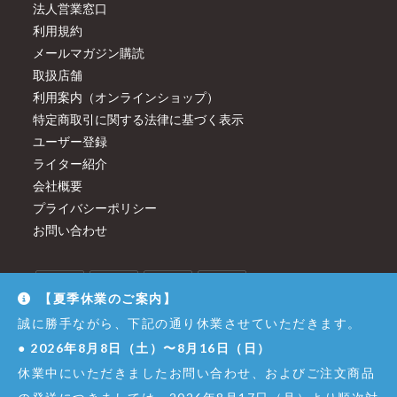
法人営業窓口
利用規約
メールマガジン購読
取扱店舗
利用案内（オンラインショップ）
特定商取引に関する法律に基づく表示
ユーザー登録
ライター紹介
会社概要
プライバシーポリシー
お問い合わせ
【夏季休業のご案内】
誠に勝手ながら、下記の通り休業させていただきます。
●
2026年8月8日（土）〜8月16日（日）
休業中にいただきましたお問い合わせ、およびご注文商品