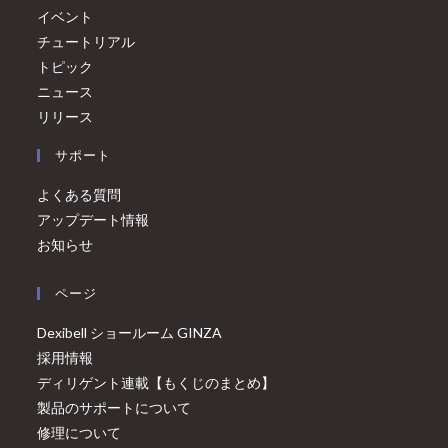
イベント
チュートリアル
トピック
ニュース
リリース
サポート
よくある質問
アップデート情報
お知らせ
ページ
Dexibell ショールーム GINZA
採用情報
ディリゲント連載【もくじのまとめ】
製品のサポートについて
修理について