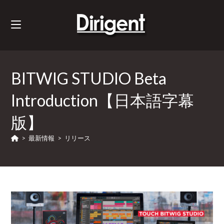
BITWIG STUDIO Beta
Introduction【日本語字幕
版】
>
最新情報
>
リリース