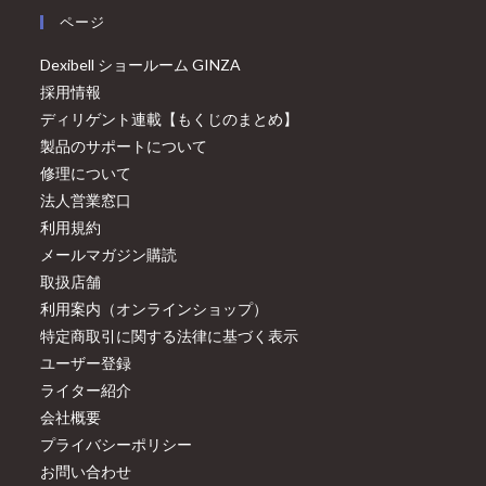
ページ
Dexibell ショールーム GINZA
採用情報
ディリゲント連載【もくじのまとめ】
製品のサポートについて
修理について
法人営業窓口
利用規約
メールマガジン購読
取扱店舗
利用案内（オンラインショップ）
特定商取引に関する法律に基づく表示
ユーザー登録
ライター紹介
会社概要
プライバシーポリシー
お問い合わせ