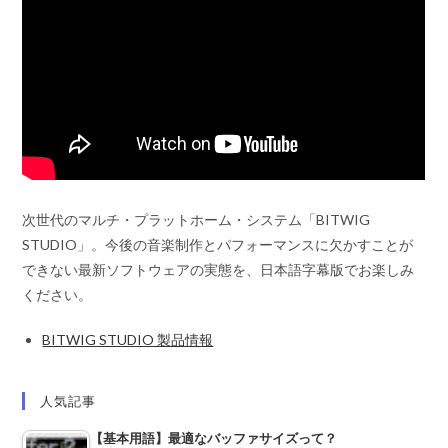
次世代のマルチ・プラットホーム・システム「BITWIG
STUDIO」。今後の音楽制作とパフォーマンスに欠かすことが
できない最新ソフトウェアの実態を、日本語字幕版でお楽しみ
ください。
BITWIG STUDIO 製品情報
人気記事
【基本用語】最適なバッファサイズって？