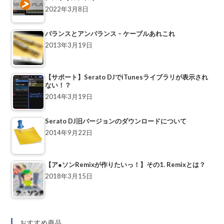
2022年3月8日
バランスとアンバランス – ケーブルあれこれ
2013年3月19日
【サポート】Serato DJでiTunesライブラリが表示され
ない！？
2014年3月19日
Serato DJ旧バージョンのダウンロードについて
2014年9月22日
【ア●ソンRemixが作りたいっ！】その1. Remixとは？
2018年3月15日
おすすめ商品