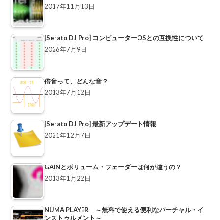
2017年11月13日
[Serato DJ Pro] コンピューターOSとの互換性について
2026年7月9日
倍音って、どんな音？
2013年7月12日
[Serato DJ Pro] 最新アップデート情報
2021年12月7日
GAINとボリューム・フェーダーは何が違うの？
2013年1月22日
NUMA PLAYER ～無料で使える便利なバーチャル・イ
ンストゥルメント～