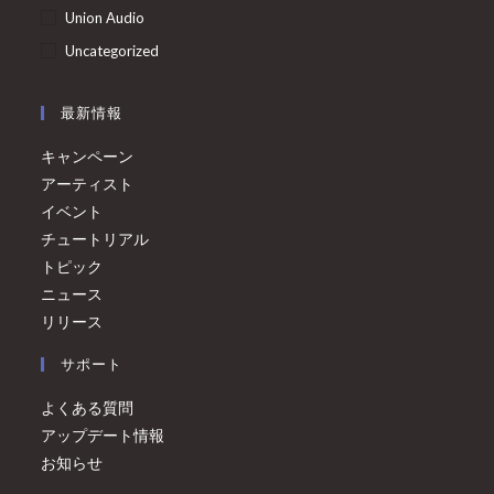
Union Audio
Uncategorized
最新情報
キャンペーン
アーティスト
イベント
チュートリアル
トピック
ニュース
リリース
サポート
よくある質問
アップデート情報
お知らせ