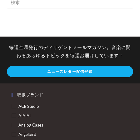
毎週金曜発行のディリゲントメールマガジン。音楽に関
わるあらゆるトピックを毎週お届けしています！
ニュースレター配信登録
取扱ブランド
ACE Studio
AIAIAI
Analog Cases
Angelbird