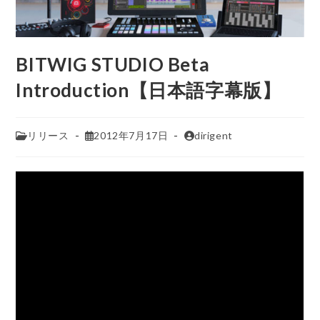
BITWIG STUDIO Beta
Introduction【日本語字幕版】
リリース
2012年7月17日
dirigent