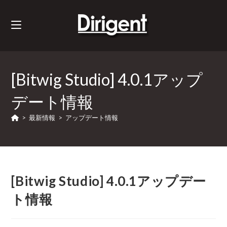
[Bitwig Studio] 4.0.1アップ
デート情報
>
最新情報
>
アップデート情報
[Bitwig Studio] 4.0.1アップデー
ト情報