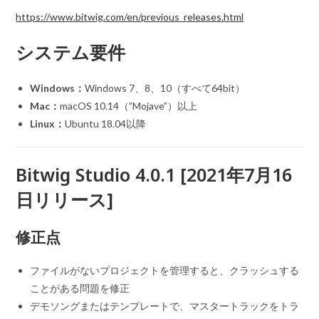
https://www.bitwig.com/en/previous_releases.html
システム要件
Windows：
Windows 7、8、10（すべて64bit）
Mac：
macOS 10.14（”Mojave”）以上
Linux：
Ubuntu 18.04以降
Bitwig Studio 4.0.1 [2021年7月16
日リリース]
修正点
ファイルがないプロジェクトを管理すると、クラッシュする
ことがある問題を修正
デモソングまたはテンプレートで、マスタートラックをトラ