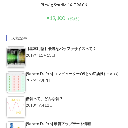
Bitwig Studio 16-TRACK
¥
12,100
（税込）
人気記事
【基本用語】最適なバッファサイズって？
2017年11月13日
[Serato DJ Pro] コンピューターOSとの互換性について
2026年7月9日
倍音って、どんな音？
2013年7月12日
[Serato DJ Pro] 最新アップデート情報