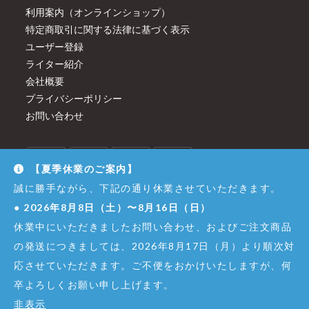
利用案内（オンラインショップ）
特定商取引に関する法律に基づく表示
ユーザー登録
ライター紹介
会社概要
プライバシーポリシー
お問い合わせ
【夏季休業のご案内】
誠に勝手ながら、下記の通り休業させていただきます。
●
2026年8月8日（土）〜8月16日（日）
休業中にいただきましたお問い合わせ、およびご注文商品
の発送につきましては、2026年8月17日（月）より順次対
応させていただきます。ご不便をおかけいたしますが、何
卒よろしくお願い申し上げます。
© Copyright - Dirigent GINZA JUJIYA Co.,Ltd. All Right Reserved.
非表示