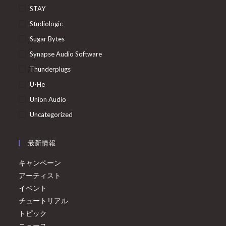
STAY
Studiologic
Sugar Bytes
Synapse Audio Software
Thunderplugs
U-He
Union Audio
Uncategorized
最新情報
キャンペーン
アーティスト
イベント
チュートリアル
トピック
ニュース