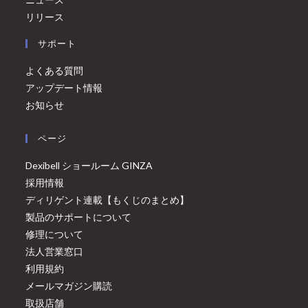
リリース
サポート
よくある質問
アップデート情報
お知らせ
ページ
Dexibell ショールーム GINZA
採用情報
ディリゲント連載【もくじのまとめ】
製品のサポートについて
修理について
法人営業窓口
利用規約
メールマガジン購読
取扱店舗