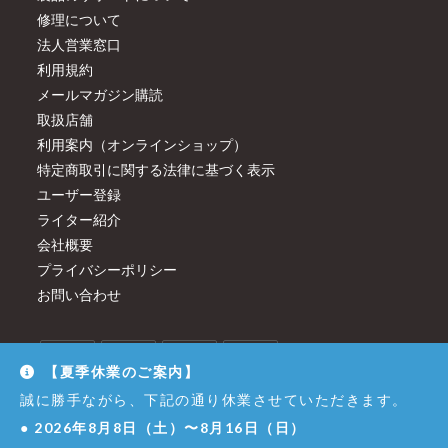
修理について
法人営業窓口
利用規約
メールマガジン購読
取扱店舗
利用案内（オンラインショップ）
特定商取引に関する法律に基づく表示
ユーザー登録
ライター紹介
会社概要
プライバシーポリシー
お問い合わせ
【夏季休業のご案内】
誠に勝手ながら、下記の通り休業させていただきます。
●
2026年8月8日（土）〜8月16日（日）