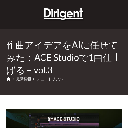
作曲アイデアをAIに任せて
みた：ACE Studioで1曲仕上
げる – vol.3
>
最新情報
>
チュートリアル