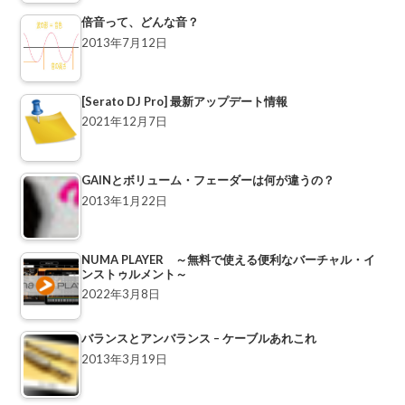
倍音って、どんな音？
2013年7月12日
[Serato DJ Pro] 最新アップデート情報
2021年12月7日
GAINとボリューム・フェーダーは何が違うの？
2013年1月22日
NUMA PLAYER ～無料で使える便利なバーチャル・イ
ンストゥルメント～
2022年3月8日
バランスとアンバランス – ケーブルあれこれ
2013年3月19日