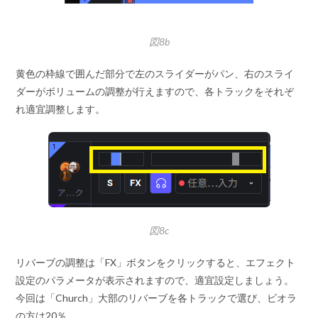
図8b
黄色の枠線で囲んだ部分で左のスライダーがパン、右のスライ
ダーがボリュームの調整が行えますので、各トラックをそれぞ
れ適宜調整します。
図8c
リバーブの調整は「FX」ボタンをクリックすると、エフェクト
設定のパラメータが表示されますので、適宜設定しましょう。
今回は「Church」大部のリバーブを各トラックで選び、ビオラ
の方は20％、