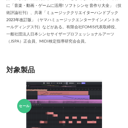
に「
音楽・動画・ゲームに活用! ソフトシンセ 音作り大全
」（技
術評論社刊）、共著「
ミュージッククリエイターハンドブック
2023年改訂版
」（ヤマハミュージックエンターテインメントホ
ールディングス刊）などがある。有限会社FOMIS代表取締役、
一般社団法人日本シンセサイザープロフェッショナルアーツ
（JSPA）正会員、MIDI検定指導研究会会員。
対象製品
セール