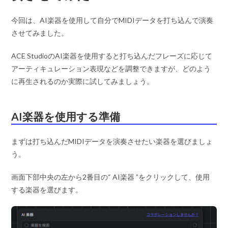
今回は、AI楽器を使用して自分でMIDIデータを打ち込んで演奏
させてみました。
ACE StudioのAI楽器を使用すると打ち込んだフレーズに応じて
アーティキュレーション表現などを調整できますが、どのよう
に再生されるのか実際に試してみましょう。
AI楽器を使用する準備
まずは打ち込んだMIDIデータを演奏させたい楽器を選びましょ
う。
画面下部中央の左から2番目の“ AI楽器 ”をクリックして、使用
する楽器を選びます。