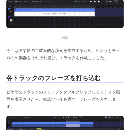
図2
今回は弦楽器の二重奏的な演奏を作成するため、ビオラとチェ
ロのAI楽器をそれぞれ選び、トラックを作成しました。
各トラックのフレーズを打ち込む
ビオラのトラックのクリップをダブルクリックしてエディタ画
面を表示させたら、鉛筆ツールを選び、フレーズを入力しま
す。