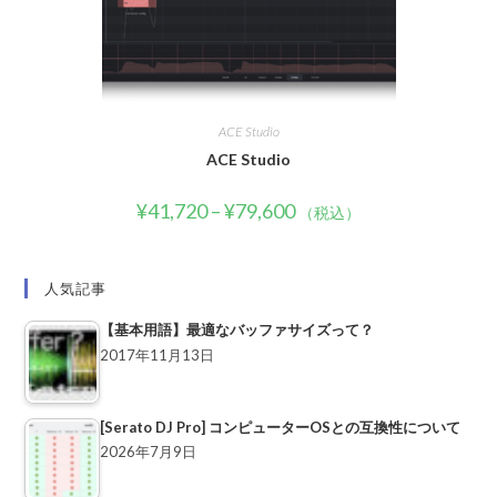
ACE Studio
ACE Studio
¥
41,720
–
¥
79,600
（税込）
人気記事
【基本用語】最適なバッファサイズって？
2017年11月13日
[Serato DJ Pro] コンピューターOSとの互換性について
2026年7月9日