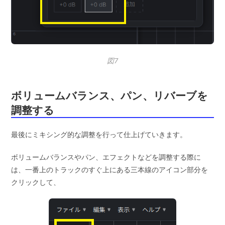
図7
ボリュームバランス、パン、リバーブを
調整する
最後にミキシング的な調整を行って仕上げていきます。
ボリュームバランスやパン、エフェクトなどを調整する際に
は、一番上のトラックのすぐ上にある三本線のアイコン部分を
クリックして、