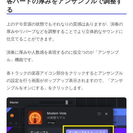
各パートの厚みをアンサンブルで調整す
る
上のデモ音源の状態でもそれなりの質感はありますが、演奏の
厚みやリバーブなどを調整することでより立体的なサウンドに
仕立てることができます。
演奏に厚みや人数感を表現するのに役立つのが「アンサンブ
ル」機能です。
各トラックの楽器アイコン部分をクリックするとアンサンブル
の設定を行う画面がポップアップ表示されますので、「アンサ
ンブルをオンにする」をクリックします。