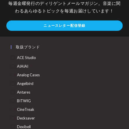
毎週金曜発行のディリゲントメールマガジン。音楽に関
わるあらゆるトピックを毎週お届けしています！
ニュースレター配信登録
取扱ブランド
ACE Studio
AIAIAI
Analog Cases
Angelbird
Antares
BITWIG
CineTreak
Decksaver
Dexibell