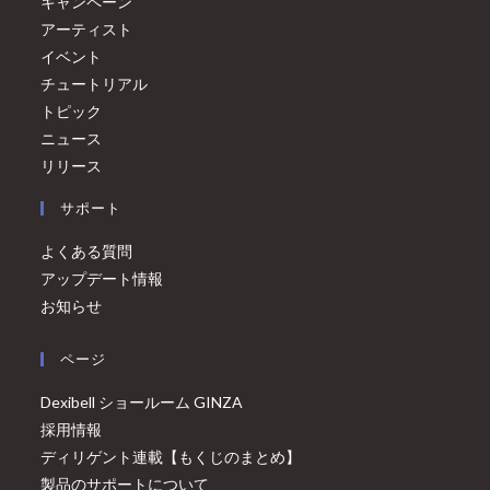
キャンペーン
アーティスト
イベント
チュートリアル
トピック
ニュース
リリース
サポート
よくある質問
アップデート情報
お知らせ
ページ
Dexibell ショールーム GINZA
採用情報
ディリゲント連載【もくじのまとめ】
製品のサポートについて