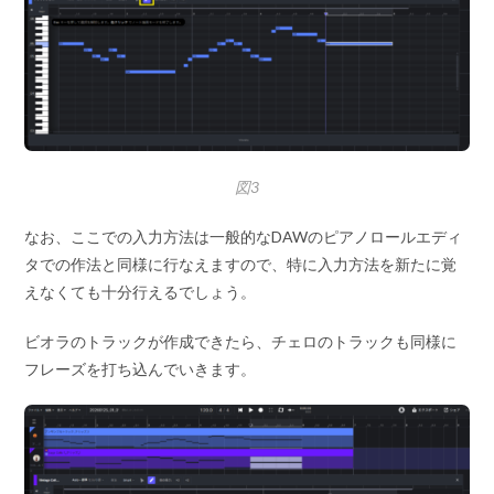
図3
なお、ここでの入力方法は一般的なDAWのピアノロールエディ
タでの作法と同様に行なえますので、特に入力方法を新たに覚
えなくても十分行えるでしょう。
ビオラのトラックが作成できたら、チェロのトラックも同様に
フレーズを打ち込んでいきます。