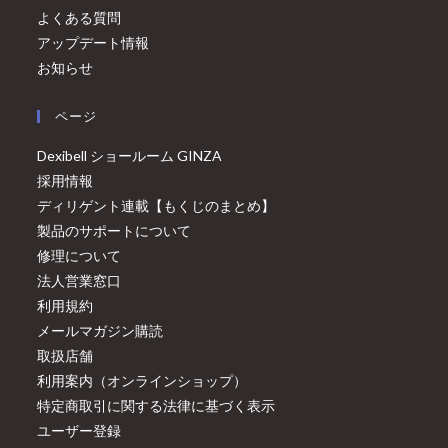
よくある質問
アップデート情報
お知らせ
ページ
Dexibell ショールーム GINZA
採用情報
ディリゲント連載【もくじのまとめ】
製品のサポートについて
修理について
法人営業窓口
利用規約
メールマガジン購読
取扱店舗
利用案内（オンラインショップ）
特定商取引に関する法律に基づく表示
ユーザー登録