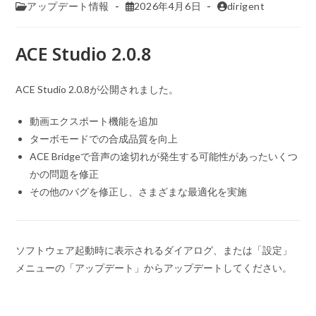
アップデート情報
2026年4月6日
dirigent
ACE Studio 2.0.8
ACE Studio 2.0.8が公開されました。
動画エクスポート機能を追加
ターボモードでの合成品質を向上
ACE Bridgeで音声の途切れが発生する可能性があったいくつ
かの問題を修正
その他のバグを修正し、さまざまな最適化を実施
ソフトウェア起動時に表示されるダイアログ、または「設定」
メニューの「アップデート」からアップデートしてください。