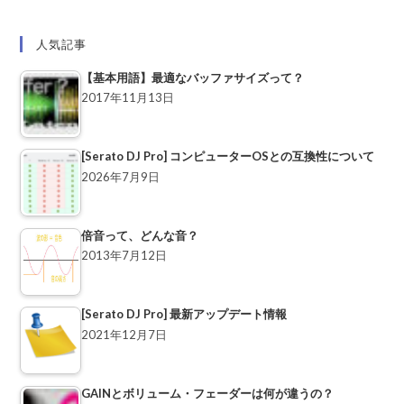
人気記事
【基本用語】最適なバッファサイズって？
2017年11月13日
[Serato DJ Pro] コンピューターOSとの互換性について
2026年7月9日
倍音って、どんな音？
2013年7月12日
[Serato DJ Pro] 最新アップデート情報
2021年12月7日
GAINとボリューム・フェーダーは何が違うの？