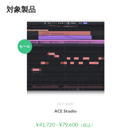
対象製品
セール
ACE Studio
ACE Studio
¥
41,720
–
¥
79,600
（税込）