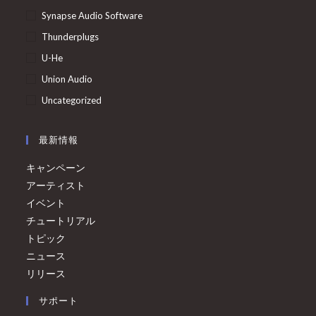
Synapse Audio Software
Thunderplugs
U-He
Union Audio
Uncategorized
最新情報
キャンペーン
アーティスト
イベント
チュートリアル
トピック
ニュース
リリース
サポート