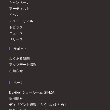
キャンペーン
アーティスト
イベント
チュートリアル
トピック
ニュース
リリース
サポート
よくある質問
アップデート情報
お知らせ
ページ
Dexibell ショールーム GINZA
採用情報
ディリゲント連載【もくじのまとめ】