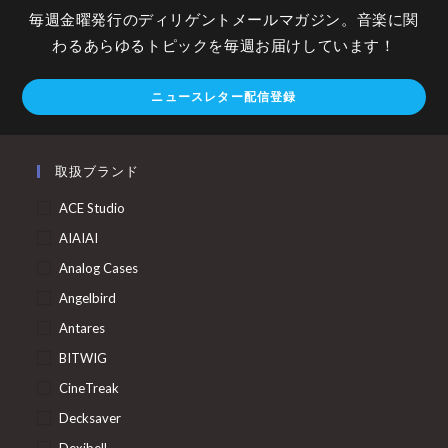
毎週金曜発行のディリゲントメールマガジン。音楽に関
わるあらゆるトピックを毎週お届けしています！
ニュースレター配信登録
取扱ブランド
ACE Studio
AIAIAI
Analog Cases
Angelbird
Antares
BITWIG
CineTreak
Decksaver
Dexibell