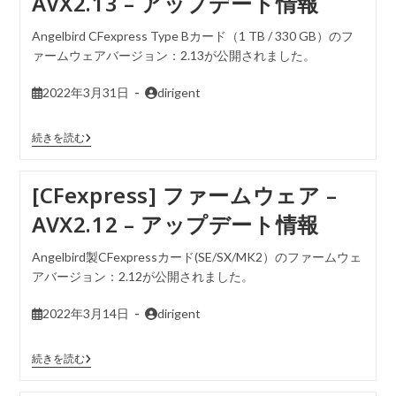
AVX2.13 – アップデート情報
Angelbird CFexpress Type Bカード（1 TB / 330 GB）のフ
ァームウェアバージョン：2.13が公開されました。
2022年3月31日
dirigent
続きを読む
[CFexpress] ファームウェア –
AVX2.12 – アップデート情報
Angelbird製CFexpressカード(SE/SX/MK2）のファームウェ
アバージョン：2.12が公開されました。
2022年3月14日
dirigent
続きを読む