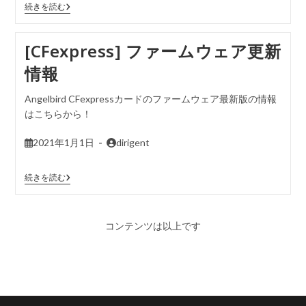
続きを読む
[CFexpress] ファームウェア更新
情報
Angelbird CFexpressカードのファームウェア最新版の情報
はこちらから！
2021年1月1日
dirigent
続きを読む
コンテンツは以上です