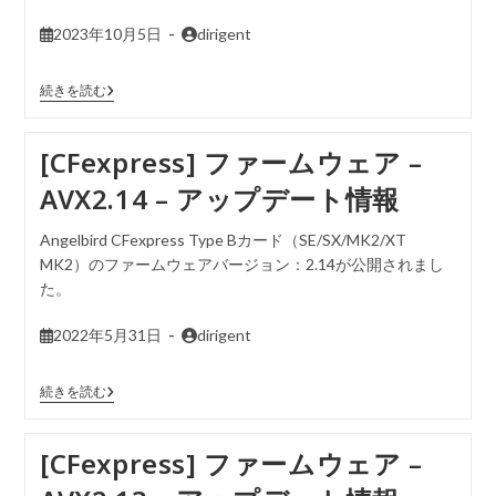
2023年10月5日
dirigent
続きを読む
[CFexpress] ファームウェア –
AVX2.14 – アップデート情報
Angelbird CFexpress Type Bカード（SE/SX/MK2/XT
MK2）のファームウェアバージョン：2.14が公開されまし
た。
2022年5月31日
dirigent
続きを読む
[CFexpress] ファームウェア –