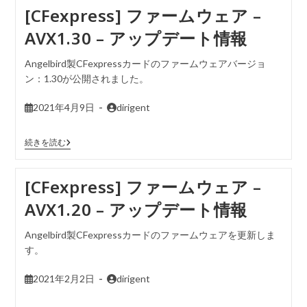
[CFexpress] ファームウェア –
AVX1.30 – アップデート情報
Angelbird製CFexpressカードのファームウェアバージョ
ン：1.30が公開されました。
2021年4月9日
dirigent
続きを読む
[CFexpress] ファームウェア –
AVX1.20 – アップデート情報
Angelbird製CFexpressカードのファームウェアを更新しま
す。
2021年2月2日
dirigent