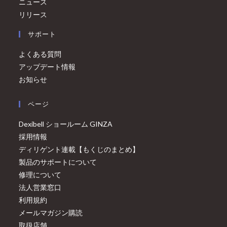
ニュース
リリース
サポート
よくある質問
アップデート情報
お知らせ
ページ
Dexibell ショールーム GINZA
採用情報
ディリゲント連載【もくじのまとめ】
製品のサポートについて
修理について
法人営業窓口
利用規約
メールマガジン購読
取扱店舗