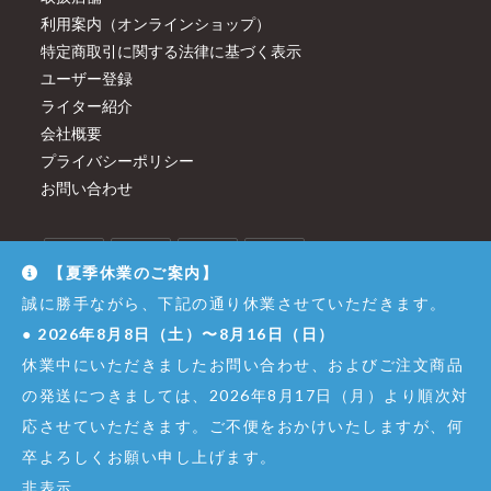
利用案内（オンラインショップ）
特定商取引に関する法律に基づく表示
ユーザー登録
ライター紹介
会社概要
プライバシーポリシー
お問い合わせ
【夏季休業のご案内】
誠に勝手ながら、下記の通り休業させていただきます。
●
2026年8月8日（土）〜8月16日（日）
休業中にいただきましたお問い合わせ、およびご注文商品
の発送につきましては、2026年8月17日（月）より順次対
応させていただきます。ご不便をおかけいたしますが、何
卒よろしくお願い申し上げます。
© Copyright - Dirigent GINZA JUJIYA Co.,Ltd. All Right Reserved.
非表示