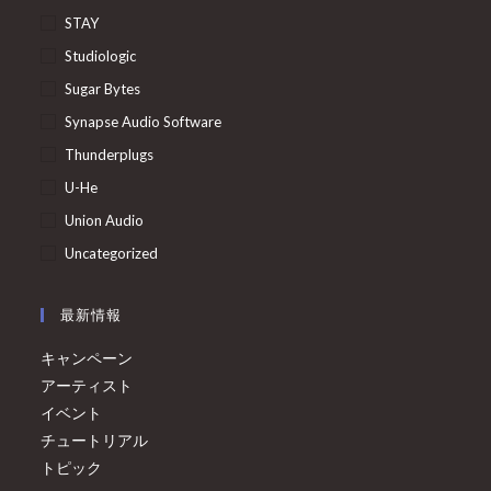
STAY
Studiologic
Sugar Bytes
Synapse Audio Software
Thunderplugs
U-He
Union Audio
Uncategorized
最新情報
キャンペーン
アーティスト
イベント
チュートリアル
トピック