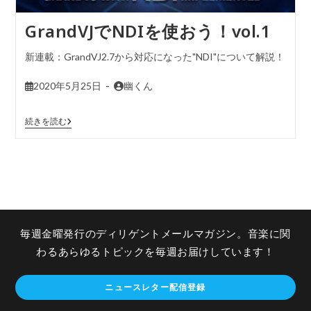
GrandVJでNDIを使おう！vol.1
新連載：GrandVJ2.7から対応になった"NDI"について解説！
2020年5月25日
幽くん
続きを読む
毎週金曜発行のディリゲントメールマガジン。音楽に関
わるあらゆるトピックを毎週お届けしています！
ニュースレター配信登録