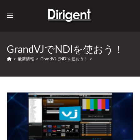
GrandVJでNDIを使おう！
>
最新情報
>
GrandVJでNDIを使おう！
>