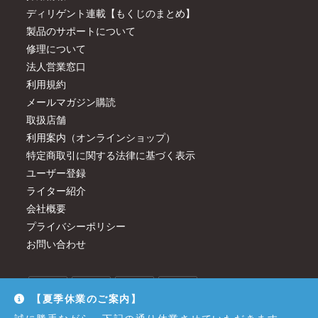
ディリゲント連載【もくじのまとめ】
製品のサポートについて
修理について
法人営業窓口
利用規約
メールマガジン購読
取扱店舗
利用案内（オンラインショップ）
特定商取引に関する法律に基づく表示
ユーザー登録
ライター紹介
会社概要
プライバシーポリシー
お問い合わせ
【夏季休業のご案内】