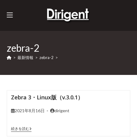
zebra-2
>
最新情報
>
zebra-2
>
Zebra 3・Linux版（v.3.0.1）
2021年8月16日
dirigent
続きを読む