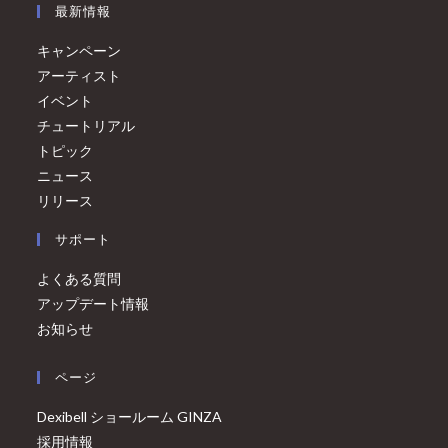
最新情報
キャンペーン
アーティスト
イベント
チュートリアル
トピック
ニュース
リリース
サポート
よくある質問
アップデート情報
お知らせ
ページ
Dexibell ショールーム GINZA
採用情報