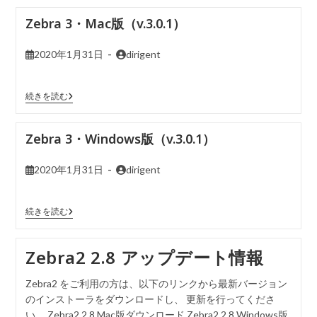
Zebra 3・Mac版（v.3.0.1）
2020年1月31日
dirigent
続きを読む
Zebra 3・Windows版（v.3.0.1）
2020年1月31日
dirigent
続きを読む
Zebra2 2.8 アップデート情報
Zebra2 をご利用の方は、以下のリンクから最新バージョン
のインストーラをダウンロードし、 更新を行ってくださ
い。 Zebra2 2.8 Mac版ダウンロード Zebra2 2.8 Windows版