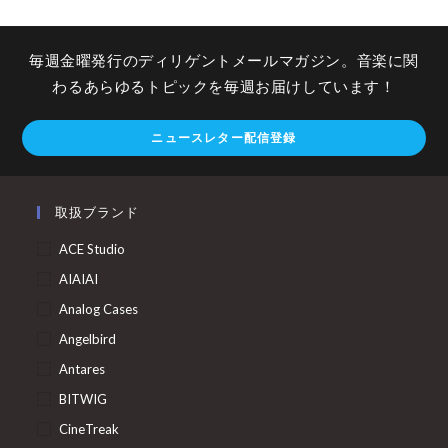
毎週金曜発行のディリゲントメールマガジン。音楽に関
わるあらゆるトピックを毎週お届けしています！
ニュースレター配信登録
取扱ブランド
ACE Studio
AIAIAI
Analog Cases
Angelbird
Antares
BITWIG
CineTreak