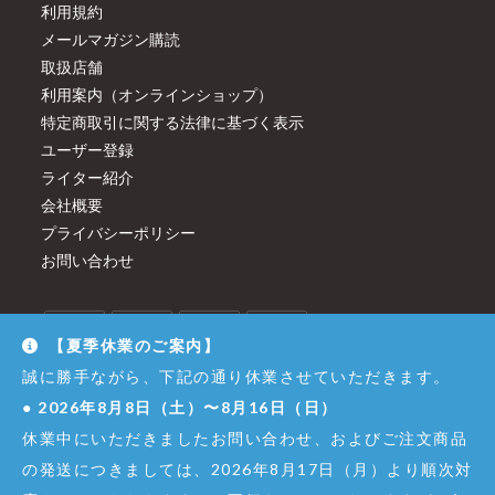
利用規約
メールマガジン購読
取扱店舗
利用案内（オンラインショップ）
特定商取引に関する法律に基づく表示
ユーザー登録
ライター紹介
会社概要
プライバシーポリシー
お問い合わせ
【夏季休業のご案内】
誠に勝手ながら、下記の通り休業させていただきます。
●
2026年8月8日（土）〜8月16日（日）
休業中にいただきましたお問い合わせ、およびご注文商品
の発送につきましては、2026年8月17日（月）より順次対