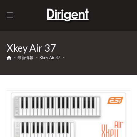
Xkey Air 37
>
最新情報
>
Xkey Air 37
>