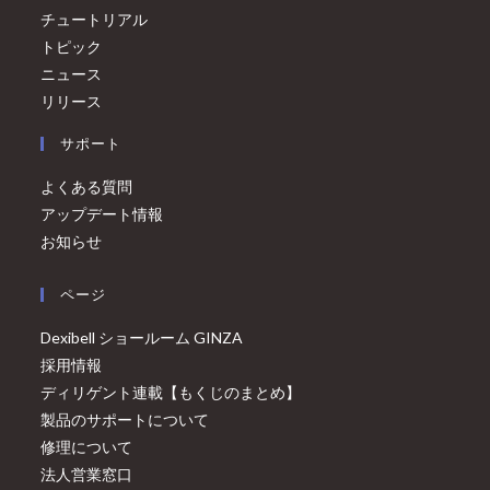
チュートリアル
トピック
ニュース
リリース
サポート
よくある質問
アップデート情報
お知らせ
ページ
Dexibell ショールーム GINZA
採用情報
ディリゲント連載【もくじのまとめ】
製品のサポートについて
修理について
法人営業窓口