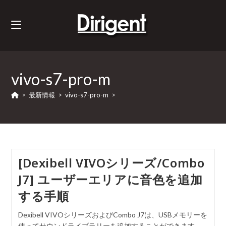
vivo-s7-pro-m
>
最新情報
>
vivo-s7-pro-m
>
[Dexibell VIVOシリーズ/Combo
J7] ユーザーエリアに音色を追加
する手順
Dexibell VIVOシリーズおよびCombo J7は、USBメモリーを
使ってサウンドライブラリーを追加することができます。