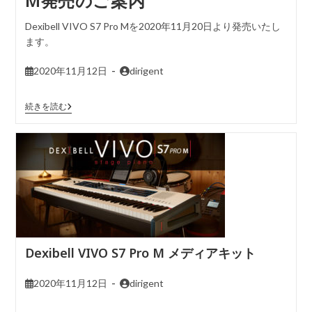
M発売のご案内
Dexibell VIVO S7 Pro Mを2020年11月20日より発売いたし
ます。
2020年11月12日
dirigent
続きを読む
Dexibell VIVO S7 Pro M メディアキット
2020年11月12日
dirigent