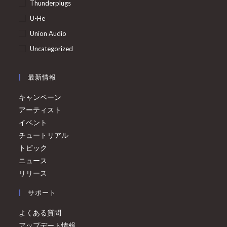
Thunderplugs
U-He
Union Audio
Uncategorized
最新情報
キャンペーン
アーティスト
イベント
チュートリアル
トピック
ニュース
リリース
サポート
よくある質問
アップデート情報