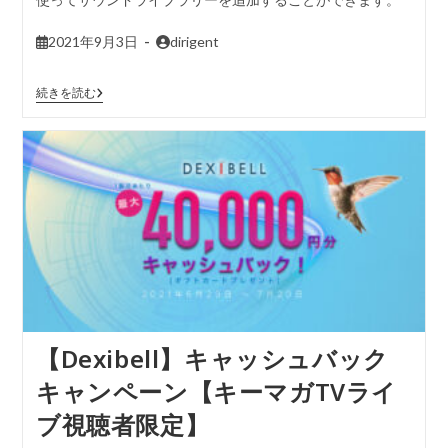
2021年9月3日
dirigent
続きを読む
【Dexibell】キャッシュバック
キャンペーン【キーマガTVライ
ブ視聴者限定】