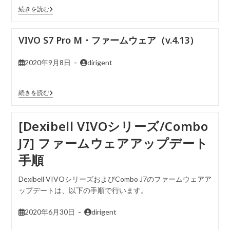
続きを読む
VIVO S7 Pro M・ファームウェア（v.4.13）
2020年9月8日
dirigent
続きを読む
[Dexibell VIVOシリーズ/Combo
J7] ファームウェアアップデート
手順
Dexibell VIVOシリーズおよびCombo J7のファームウェアア
ップデートは、以下の手順で行います。
2020年6月30日
dirigent