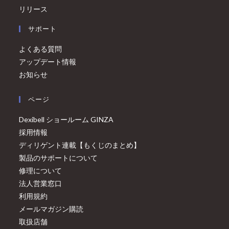
リリース
サポート
よくある質問
アップデート情報
お知らせ
ページ
Dexibell ショールーム GINZA
採用情報
ディリゲント連載【もくじのまとめ】
製品のサポートについて
修理について
法人営業窓口
利用規約
メールマガジン購読
取扱店舗