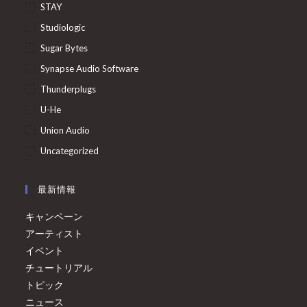
STAY
Studiologic
Sugar Bytes
Synapse Audio Software
Thunderplugs
U-He
Union Audio
Uncategorized
最新情報
キャンペーン
アーティスト
イベント
チュートリアル
トピック
ニュース