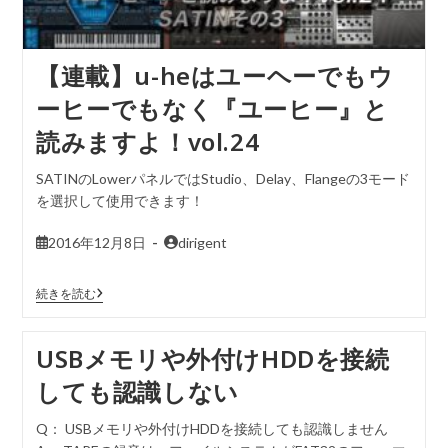
【連載】u-heはユーヘーでもウ
ーヒーでもなく『ユーヒー』と
読みますよ！vol.24
SATINのLowerパネルではStudio、Delay、Flangeの3モード
を選択して使用できます！
2016年12月8日
dirigent
続きを読む
USBメモリや外付けHDDを接続
しても認識しない
Q： USBメモリや外付けHDDを接続しても認識しません