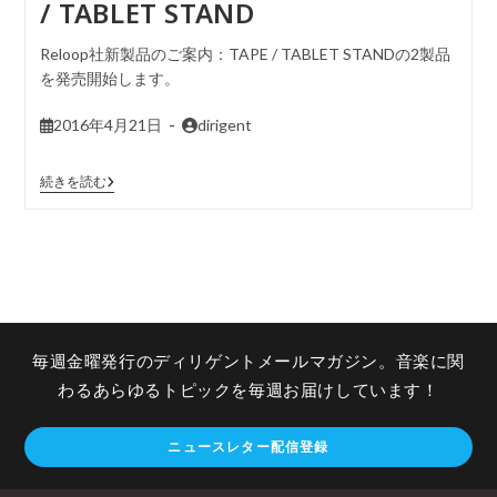
/ TABLET STAND
Reloop社新製品のご案内：TAPE / TABLET STANDの2製品
を発売開始します。
2016年4月21日
dirigent
続きを読む
毎週金曜発行のディリゲントメールマガジン。音楽に関
わるあらゆるトピックを毎週お届けしています！
ニュースレター配信登録