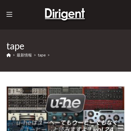
tape
>
最新情報
>
tape
>