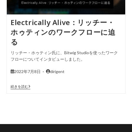
Electrically Alive：リッチー・
ホゥティンのワークフローに迫
る
リッチー・ホゥティン氏に、Bitwig Studioを使ったワーク
フローについてインタビューしました。
2022年7月8日
dirigent
続きを読む