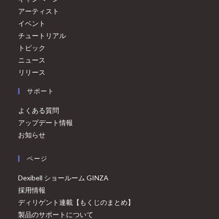
アーティスト
イベント
チュートリアル
トピック
ニュース
リリース
サポート
よくある質問
アップデート情報
お知らせ
ページ
Dexibell ショールーム GINZA
採用情報
ディリゲント連載【もくじのまとめ】
製品のサポートについて