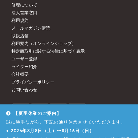
修理について
法人営業窓口
利用規約
メールマガジン購読
取扱店舗
利用案内（オンラインショップ）
特定商取引に関する法律に基づく表示
ユーザー登録
ライター紹介
会社概要
プライバシーポリシー
お問い合わせ
【夏季休業のご案内】
誠に勝手ながら、下記の通り休業させていただきます。
●
2026年8月8日（土）〜8月16日（日）