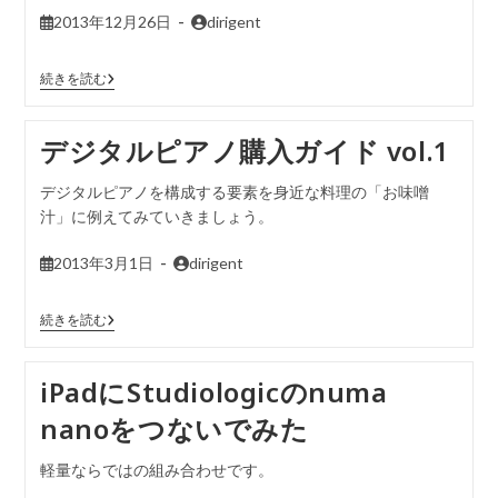
2013年12月26日
dirigent
続きを読む
デジタルピアノ購入ガイド vol.1
デジタルピアノを構成する要素を身近な料理の「お味噌
汁」に例えてみていきましょう。
2013年3月1日
dirigent
続きを読む
iPadにStudiologicのnuma
nanoをつないでみた
軽量ならではの組み合わせです。