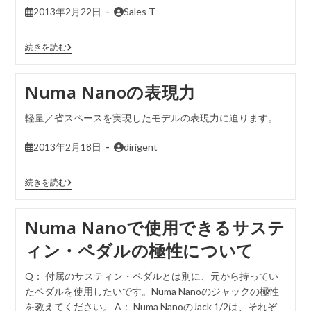
2013年2月22日
Sales T
続きを読む
Numa Nanoの表現力
軽量／省スペースを実現したモデルの表現力に迫ります。
2013年2月18日
dirigent
続きを読む
Numa Nanoで使用できるサステ
ィン・ペダルの極性について
Q： 付属のサスティン・ペダルとは別に、元から持ってい
たペダルを使用したいです。Numa Nanoのジャックの極性
を教えてください。 A： Numa NanoのJack 1/2は、それぞ