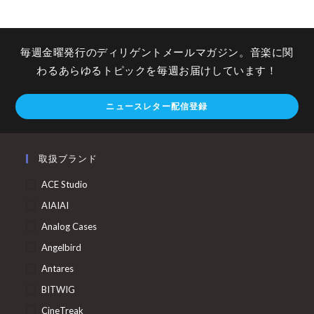
毎週金曜発行のディリゲントメールマガジン。音楽に関
わるあらゆるトピックを毎週お届けしています！
ニュースレター配信登録
取扱ブランド
ACE Studio
AIAIAI
Analog Cases
Angelbird
Antares
BITWIG
CineTreak