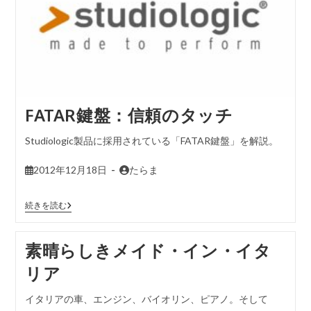
FATAR鍵盤：信頼のタッチ
Studiologic製品に採用されている「FATAR鍵盤」を解説。
2012年12月18日
たらま
続きを読む
素晴らしきメイド・イン・イタ
リア
イタリアの車、エンジン、バイオリン、ピアノ。そして