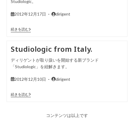
Studiologic。
2012年12月17日
dirigent
続きを読む
Studiologic from Italy.
ディリゲントが取り扱いを開始する新ブランド
「Studiologic」を紐解きます。
2012年12月10日
dirigent
続きを読む
コンテンツは以上です