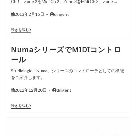
Ch 1、Zone 2をMidi Ch 2、Zone 3をMidi Ch 3、Zone …
2013年2月15日
dirigent
続きを読む
NumaシリーズでMIDIコントロ
ール
Studiologic「Numa」シリーズのコントローラとしての機能
をご紹介します。
2012年12月20日
dirigent
続きを読む