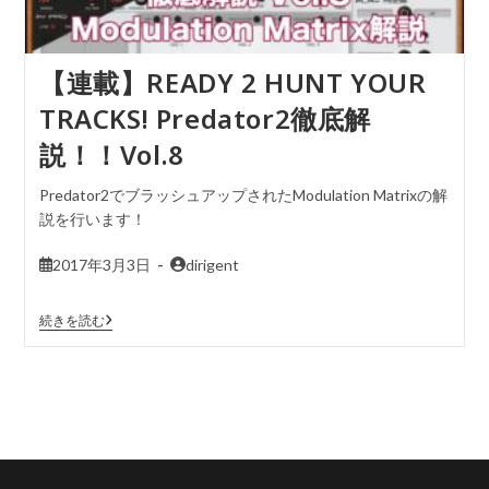
【連載】READY 2 HUNT YOUR
TRACKS! Predator2徹底解
説！！Vol.8
Predator2でブラッシュアップされたModulation Matrixの解
説を行います！
2017年3月3日
dirigent
続きを読む