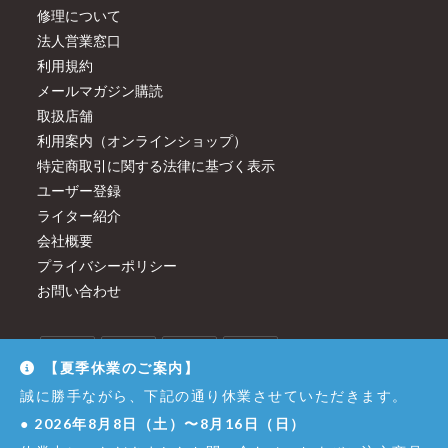
修理について
法人営業窓口
利用規約
メールマガジン購読
取扱店舗
利用案内（オンラインショップ）
特定商取引に関する法律に基づく表示
ユーザー登録
ライター紹介
会社概要
プライバシーポリシー
お問い合わせ
【夏季休業のご案内】
誠に勝手ながら、下記の通り休業させていただきます。
●
2026年8月8日（土）〜8月16日（日）