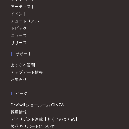
アーティスト
イベント
チュートリアル
トピック
ニュース
リリース
サポート
よくある質問
アップデート情報
お知らせ
ページ
Dexibell ショールーム GINZA
採用情報
ディリゲント連載【もくじのまとめ】
製品のサポートについて