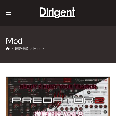
Mod
>
最新情報
>
Mod
>