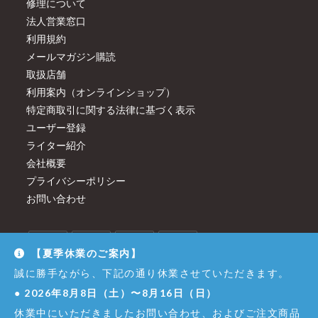
修理について
法人営業窓口
利用規約
メールマガジン購読
取扱店舗
利用案内（オンラインショップ）
特定商取引に関する法律に基づく表示
ユーザー登録
ライター紹介
会社概要
プライバシーポリシー
お問い合わせ
【夏季休業のご案内】
誠に勝手ながら、下記の通り休業させていただきます。
●
2026年8月8日（土）〜8月16日（日）
休業中にいただきましたお問い合わせ、およびご注文商品