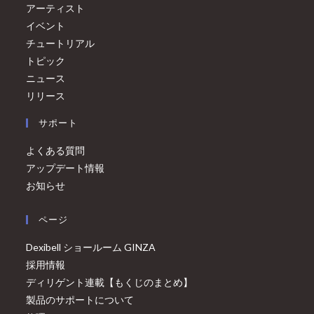
アーティスト
イベント
チュートリアル
トピック
ニュース
リリース
サポート
よくある質問
アップデート情報
お知らせ
ページ
Dexibell ショールーム GINZA
採用情報
ディリゲント連載【もくじのまとめ】
製品のサポートについて