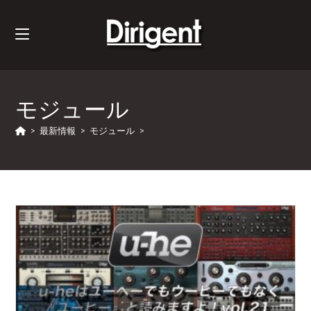
モジュール
>
最新情報
>
モジュール
>