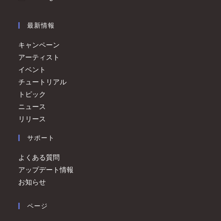
最新情報
キャンペーン
アーティスト
イベント
チュートリアル
トピック
ニュース
リリース
サポート
よくある質問
アップデート情報
お知らせ
ページ