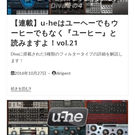
【連載】u-heはユーヘーでもウ
ーヒーでもなく『ユーヒー』と
読みますよ！vol.21
Divaに搭載された5種類のフィルタータイプの詳細を解説し
ます！
2016年10月27日
dirigent
続きを読む