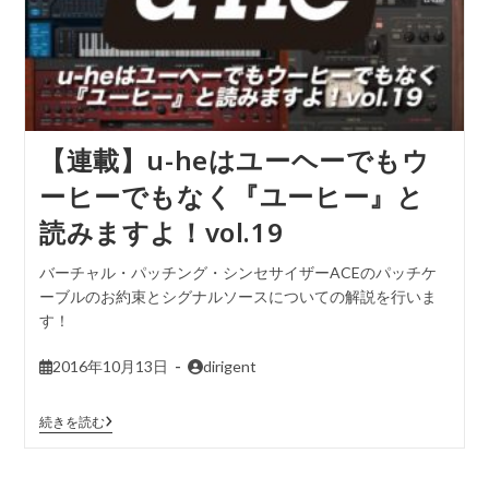
【連載】u-heはユーヘーでもウ
ーヒーでもなく『ユーヒー』と
読みますよ！vol.19
バーチャル・パッチング・シンセサイザーACEのパッチケ
ーブルのお約束とシグナルソースについての解説を行いま
す！
2016年10月13日
dirigent
続きを読む