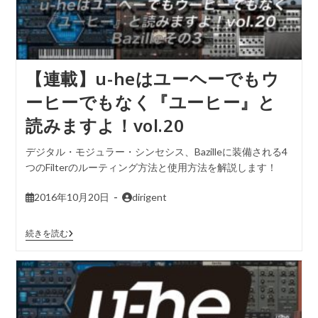
【連載】u-heはユーヘーでもウ
ーヒーでもなく『ユーヒー』と
読みますよ！vol.20
デジタル・モジュラー・シンセシス、Bazilleに装備される4
つのFilterのルーティング方法と使用方法を解説します！
2016年10月20日
dirigent
続きを読む