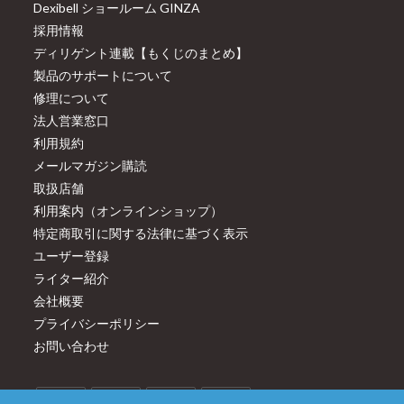
Dexibell ショールーム GINZA
採用情報
ディリゲント連載【もくじのまとめ】
製品のサポートについて
修理について
法人営業窓口
利用規約
メールマガジン購読
取扱店舗
利用案内（オンラインショップ）
特定商取引に関する法律に基づく表示
ユーザー登録
ライター紹介
会社概要
プライバシーポリシー
お問い合わせ