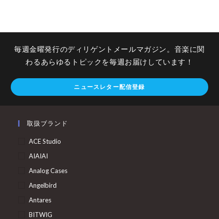
毎週金曜発行のディリゲントメールマガジン。音楽に関
わるあらゆるトピックを毎週お届けしています！
ニュースレター配信登録
取扱ブランド
ACE Studio
AIAIAI
Analog Cases
Angelbird
Antares
BITWIG