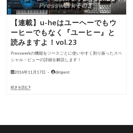
【連載】u-heはユーヘーでもウ
ーヒーでもなく『ユーヒー』と
読みますよ！vol.23
Presswerkの機能をソースごとに使いやすく割り振ったスペ
シャル・ビューの詳細を解説します！
2016年11月17日
dirigent
続きを読む