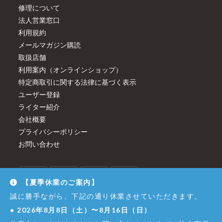
修理について
法人営業窓口
利用規約
メールマガジン購読
取扱店舗
利用案内（オンラインショップ）
特定商取引に関する法律に基づく表示
ユーザー登録
ライター紹介
会社概要
プライバシーポリシー
お問い合わせ
【夏季休業のご案内】
誠に勝手ながら、下記の通り休業させていただきます。
●
2026年8月8日（土）〜8月16日（日）