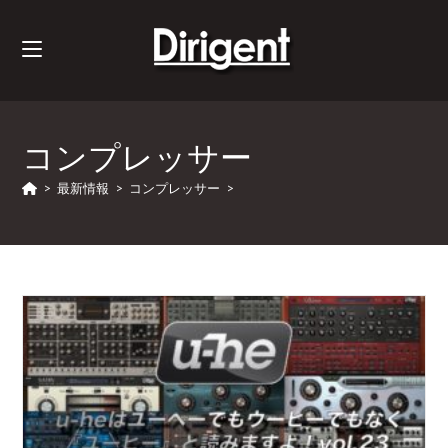
コンプレッサー
>
最新情報
>
コンプレッサー
>