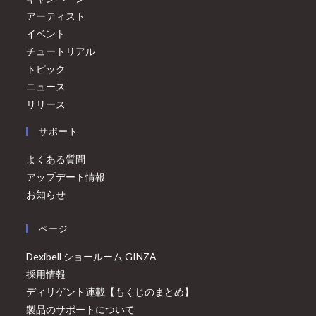
アーティスト
イベント
チュートリアル
トピック
ニュース
リリース
サポート
よくある質問
アップデート情報
お知らせ
ページ
Dexibell ショールーム GINZA
採用情報
ディリゲント連載【もくじのまとめ】
製品のサポートについて