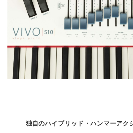
独自のハイブリッド・ハンマーアク