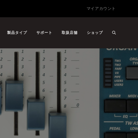
マイアカウント
製品タイプ
サポート
取扱店舗
ショップ