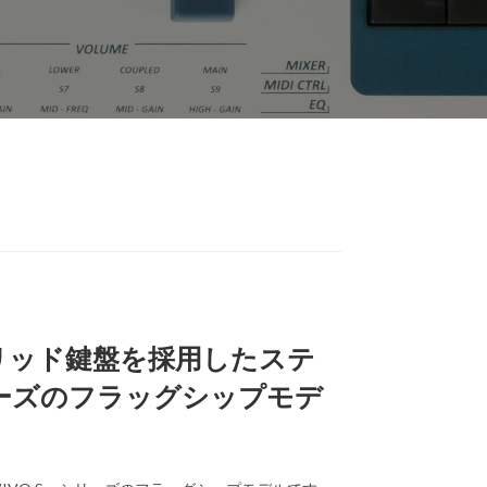
リッド鍵盤を採用したステ
リーズのフラッグシップモデ