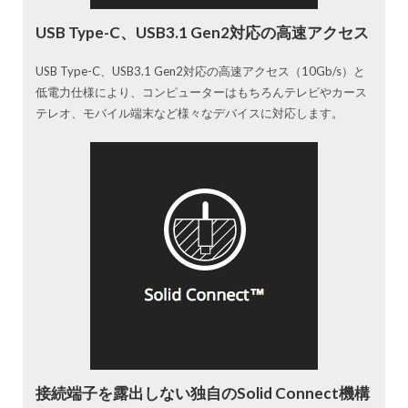
USB Type-C、USB3.1 Gen2対応の高速アクセス
USB Type-C、USB3.1 Gen2対応の高速アクセス（10Gb/s）と
低電力仕様により、コンピューターはもちろんテレビやカース
テレオ、モバイル端末など様々なデバイスに対応します。
接続端子を露出しない独自のSolid Connect機構