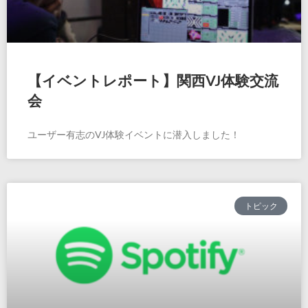
【イベントレポート】関西VJ体験交流
会
ユーザー有志のVJ体験イベントに潜入しました！
トピック