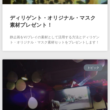
ディリゲント・オリジナル・マスク
素材プレゼント！
静止画をVJプレイの素材として活用する方法とディリゲン
ト・オリジナル・マスク素材セットをプレゼントします！
トピック