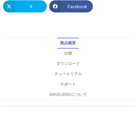
X
Facebook
製品概要
仕様
ダウンロード
チュートリアル
サポート
ANGELBIRDについて