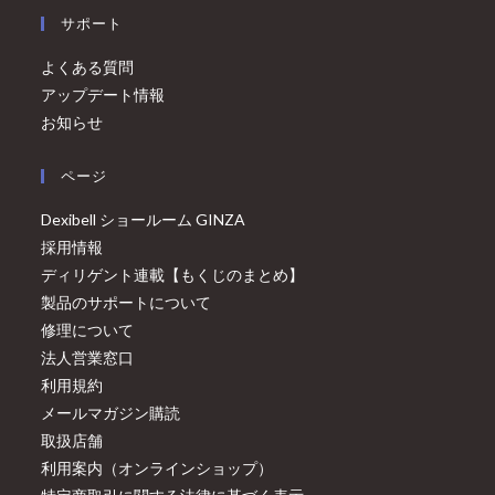
サポート
よくある質問
アップデート情報
お知らせ
ページ
Dexibell ショールーム GINZA
採用情報
ディリゲント連載【もくじのまとめ】
製品のサポートについて
修理について
法人営業窓口
利用規約
メールマガジン購読
取扱店舗
利用案内（オンラインショップ）