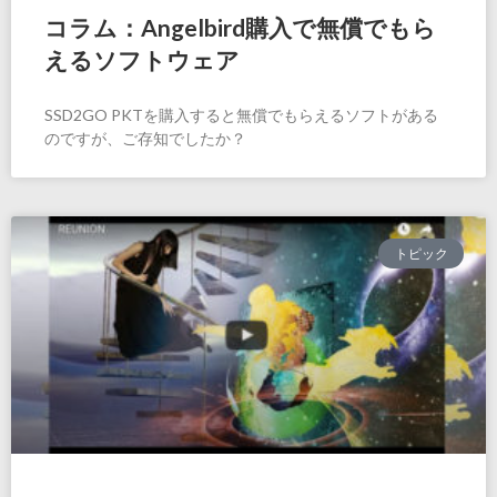
コラム：Angelbird購入で無償でもら
えるソフトウェア
SSD2GO PKTを購入すると無償でもらえるソフトがある
のですが、ご存知でしたか？
トピック