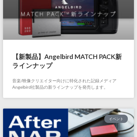
【新製品】Angelbird MATCH PACK新
ラインナップ
音楽/映像クリエイター向けに特化された記録メディア
Angelbird社製品の新ラインナップを発売します。
イベント