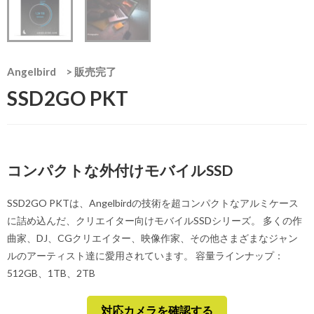
Angelbird
>
販売完了
SSD2GO PKT
コンパクトな外付けモバイルSSD
SSD2GO PKTは、Angelbirdの技術を超コンパクトなアルミケース
に詰め込んだ、クリエイター向けモバイルSSDシリーズ。 多くの作
曲家、DJ、CGクリエイター、映像作家、その他さまざまなジャン
ルのアーティスト達に愛用されています。 容量ラインナップ：
512GB、1TB、2TB
対応カメラを確認する