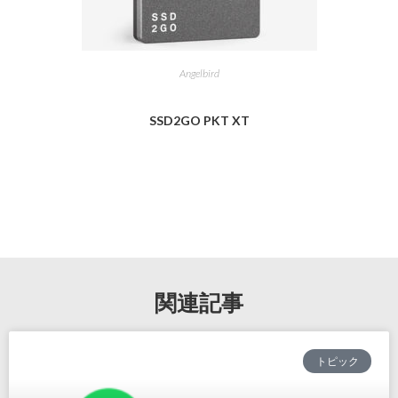
Angelbird
SSD2GO PKT XT
関連記事
トピック