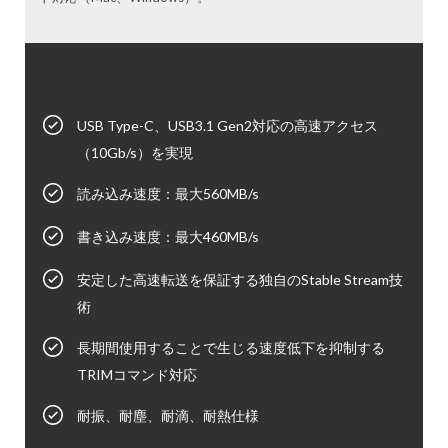
USB Type-C、USB3.1 Gen2対応の高速アクセス
（10Gb/s）を実現
読み込み速度：最大560MB/s
書き込み速度：最大460MB/s
安定した高速転送を保証する独自のStable Stream技
術
長期間使用することで生じる速度低下を抑制する
TRIMコマンド対応
耐振、耐塵、耐滴、耐熱仕様