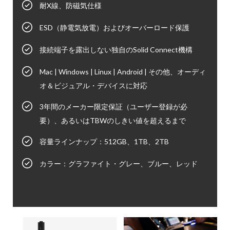
耐X線、防磁気仕様
ESD（静電気放電）およびオーバーロード保護
接続端子を露出しない独自のSolid Connect機構
Mac | Windows | Linux | Android | その他、オーディ
オ＆ビジュアル・デバイスに対応
3年間のメーカー限定保証（ユーザー登録が必
要）、あるいはTBWのしきい値を超えるまで
容量ラインナップ：512GB、1TB、2TB
カラー：グラファイト・グレー、ブルー、レッド