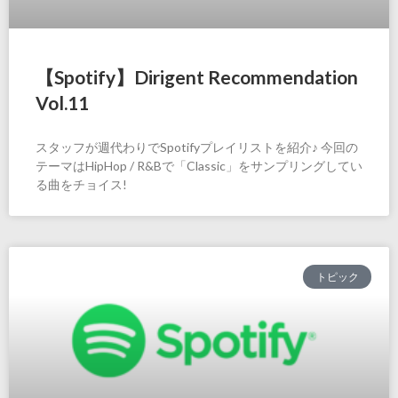
【Spotify】Dirigent Recommendation
Vol.11
スタッフが週代わりでSpotifyプレイリストを紹介♪ 今回の
テーマはHipHop / R&Bで「Classic」をサンプリングしてい
る曲をチョイス!
トピック