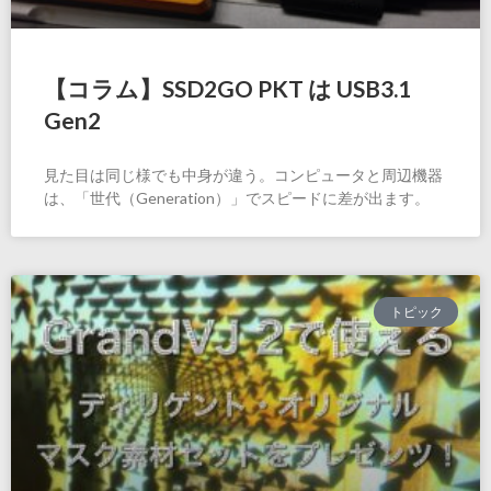
【コラム】SSD2GO PKT は USB3.1
Gen2
見た目は同じ様でも中身が違う。コンピュータと周辺機器
は、「世代（Generation）」でスピードに差が出ます。
トピック