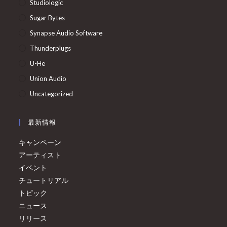
Studiologic
Sugar Bytes
Synapse Audio Software
Thunderplugs
U-He
Union Audio
Uncategorized
最新情報
キャンペーン
アーティスト
イベント
チュートリアル
トピック
ニュース
リリース