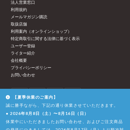
法人営業窓口
利用規約
メールマガジン購読
取扱店舗
利用案内（オンラインショップ）
特定商取引に関する法律に基づく表示
ユーザー登録
ライター紹介
会社概要
プライバシーポリシー
お問い合わせ
【夏季休業のご案内】
誠に勝手ながら、下記の通り休業させていただきます。
●
2026年8月8日（土）〜8月16日（日）
休業中にいただきましたお問い合わせ、およびご注文商品
の発送につきましては、2026年8月17日（月）より順次対