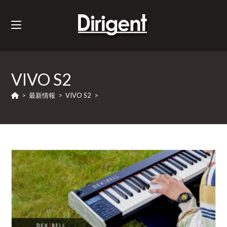
VIVO S2
>
最新情報
>
VIVO S2
>