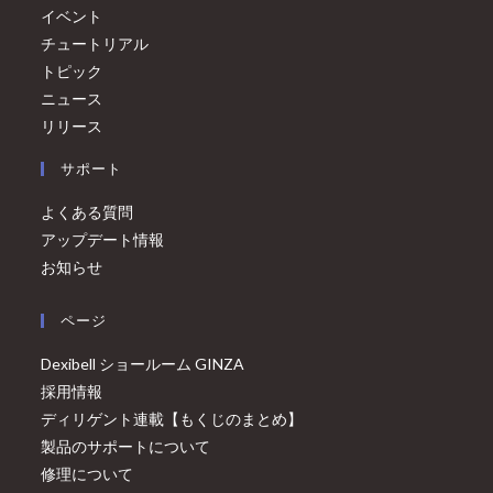
イベント
チュートリアル
トピック
ニュース
リリース
サポート
よくある質問
アップデート情報
お知らせ
ページ
Dexibell ショールーム GINZA
採用情報
ディリゲント連載【もくじのまとめ】
製品のサポートについて
修理について