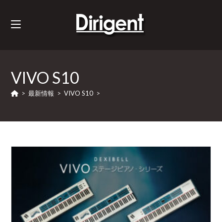
VIVO S10
>
最新情報
>
VIVO S10
>