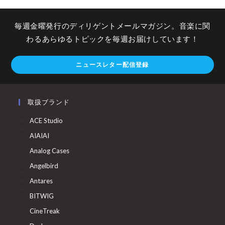
毎週金曜発行のディリゲントメールマガジン。音楽に関
わるあらゆるトピックを毎週お届けしています！
ニュースレター配信登録
取扱ブランド
ACE Studio
AIAIAI
Analog Cases
Angelbird
Antares
BITWIG
CineTreak