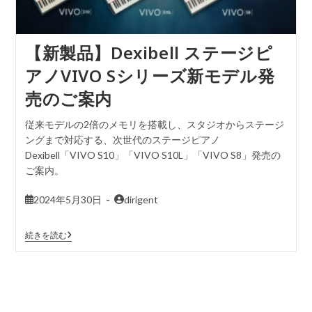
【新製品】Dexibell ステージピ
アノVIVO Sシリーズ新モデル発
売のご案内
従来モデルの2倍のメモリを搭載し、スタジオからステージ
ングまで対応する、次世代のステージピアノ
Dexibell「VIVO S10」「VIVO S10L」「VIVO S8」発売の
ご案内。
2024年5月30日
dirigent
続きを読む