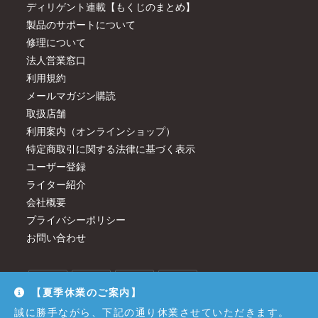
ディリゲント連載【もくじのまとめ】
製品のサポートについて
修理について
法人営業窓口
利用規約
メールマガジン購読
取扱店舗
利用案内（オンラインショップ）
特定商取引に関する法律に基づく表示
ユーザー登録
ライター紹介
会社概要
プライバシーポリシー
お問い合わせ
【夏季休業のご案内】
誠に勝手ながら、下記の通り休業させていただきます。