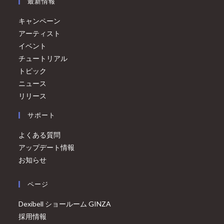
最新情報
キャンペーン
アーティスト
イベント
チュートリアル
トピック
ニュース
リリース
サポート
よくある質問
アップデート情報
お知らせ
ページ
Dexibell ショールーム GINZA
採用情報