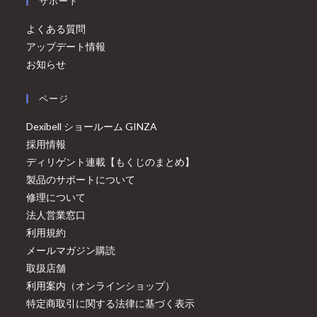
サポート
よくある質問
アップデート情報
お知らせ
ページ
Dexibell ショールーム GINZA
採用情報
ディリゲント連載【もくじのまとめ】
製品のサポートについて
修理について
法人営業窓口
利用規約
メールマガジン購読
取扱店舗
利用案内（オンラインショップ）
特定商取引に関する法律に基づく表示