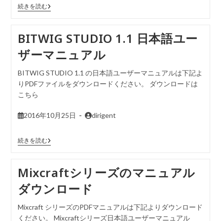
続きを読む
BITWIG STUDIO 1.1 日本語ユー
ザーマニュアル
BITWIG STUDIO 1.1 の日本語ユーザーマニュアルは下記よ
りPDFファイルをダウンロードください。 ダウンロードは
こちら
2016年10月25日
dirigent
続きを読む
Mixcraftシリーズのマニュアル
ダウンロード
Mixcraft シリーズのPDFマニュアルは下記よりダウンロード
ください。 Mixcraftシリーズ日本語ユーザーマニュアル