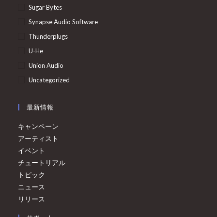
Sugar Bytes
Synapse Audio Software
Thunderplugs
U-He
Union Audio
Uncategorized
最新情報
キャンペーン
アーティスト
イベント
チュートリアル
トピック
ニュース
リリース