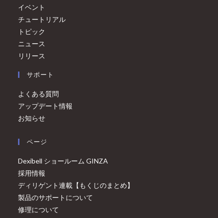
イベント
チュートリアル
トピック
ニュース
リリース
サポート
よくある質問
アップデート情報
お知らせ
ページ
Dexibell ショールーム GINZA
採用情報
ディリゲント連載【もくじのまとめ】
製品のサポートについて
修理について