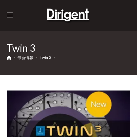
Twin 3
>
最新情報
>
Twin 3
>