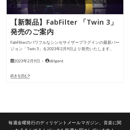
【新製品】FabFilter 「Twin 3」
発売のご案内
FabFilterのパワフルなシンセサイザープラグインの最新バー
ジョン「Twin 3」を2023年2月9日より発売いたします。
2023年2月9日
dirigent
続きを読む
毎週金曜発行のディリゲントメールマガジン。音楽に関
わるあらゆるトピックを毎週お届けしています！