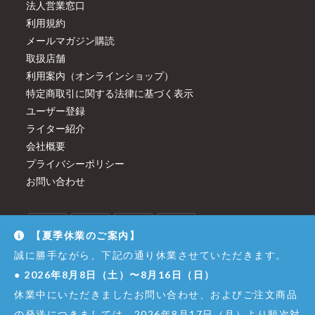
法人営業窓口
利用規約
メールマガジン購読
取扱店舗
利用案内（オンラインショップ）
特定商取引に関する法律に基づく表示
ユーザー登録
ライター紹介
会社概要
プライバシーポリシー
お問い合わせ
【夏季休業のご案内】
誠に勝手ながら、下記の通り休業させていただきます。
●
2026年8月8日（土）〜8月16日（日）
休業中にいただきましたお問い合わせ、およびご注文商品
の発送につきましては、2026年8月17日（月）より順次対