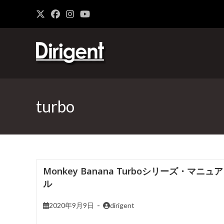
turbo
Monkey Banana Turboシリーズ・マニュア
ル
2020年9月9日
dirigent