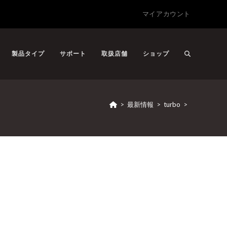
マイアカウント
製品タイプ
サポート
取扱店舗
ショップ
>
最新情報
>
turbo
>