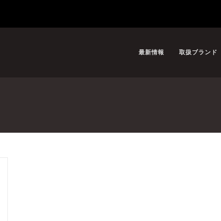
最新情報
取扱ブランド