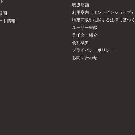
ト
取扱店舗
利用案内（オンラインショップ
質問
特定商取引に関する法律に基づ
ート情報
ユーザー登録
ライター紹介
会社概要
プライバシーポリシー
お問い合わせ