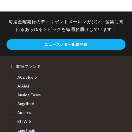
毎週金曜発行のディリゲントメールマガジン。音楽に関
わるあらゆるトピックを毎週お届けしています！
ニュースレター配信登録
取扱ブランド
ACE Studio
AIAIAI
Analog Cases
Angelbird
Antares
BITWIG
CineTreak