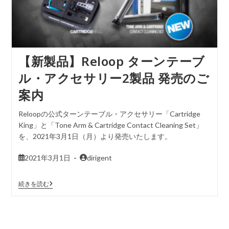
【新製品】Reloop ターンテーブ
ル・アクセサリー2製品 発売のご
案内
Reloopの公式ターンテーブル・アクセサリー「Cartridge
King」と「Tone Arm & Cartridge Contact Cleaning Set」
を、2021年3月1日（月）より発売いたします。
2021年3月1日
dirigent
続きを読む