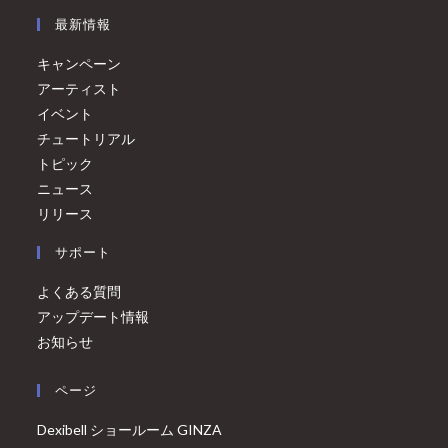
最新情報
キャンペーン
アーティスト
イベント
チュートリアル
トピック
ニュース
リリース
サポート
よくある質問
アップデート情報
お知らせ
ページ
Dexibell ショールーム GINZA