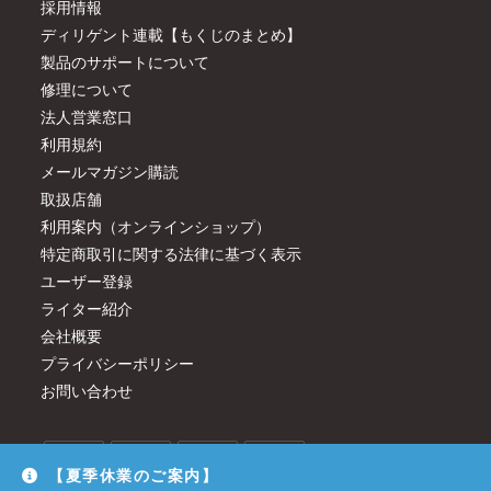
採用情報
ディリゲント連載【もくじのまとめ】
製品のサポートについて
修理について
法人営業窓口
利用規約
メールマガジン購読
取扱店舗
利用案内（オンラインショップ）
特定商取引に関する法律に基づく表示
ユーザー登録
ライター紹介
会社概要
プライバシーポリシー
お問い合わせ
【夏季休業のご案内】