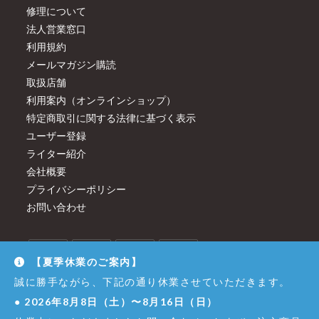
修理について
法人営業窓口
利用規約
メールマガジン購読
取扱店舗
利用案内（オンラインショップ）
特定商取引に関する法律に基づく表示
ユーザー登録
ライター紹介
会社概要
プライバシーポリシー
お問い合わせ
【夏季休業のご案内】
誠に勝手ながら、下記の通り休業させていただきます。
●
2026年8月8日（土）〜8月16日（日）