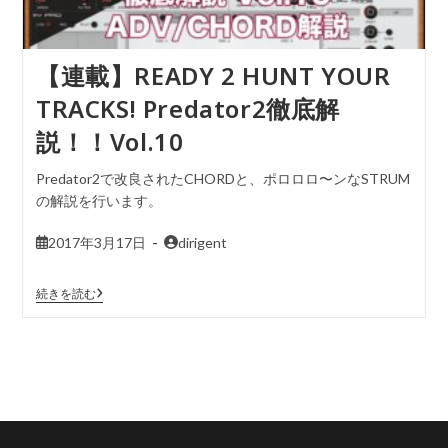
【連載】READY 2 HUNT YOUR
TRACKS! Predator2徹底解
説！！Vol.10
Predator2で改良されたCHORDと、ポロロロ〜ンなSTRUM
の解説を行います。
2017年3月17日
dirigent
続きを読む