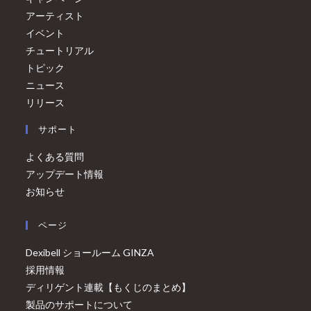
アーティスト
イベント
チュートリアル
トピック
ニュース
リリース
サポート
よくある質問
アップデート情報
お知らせ
ページ
Dexibell ショールーム GINZA
採用情報
ディリゲント連載【もくじのまとめ】
製品のサポートについて