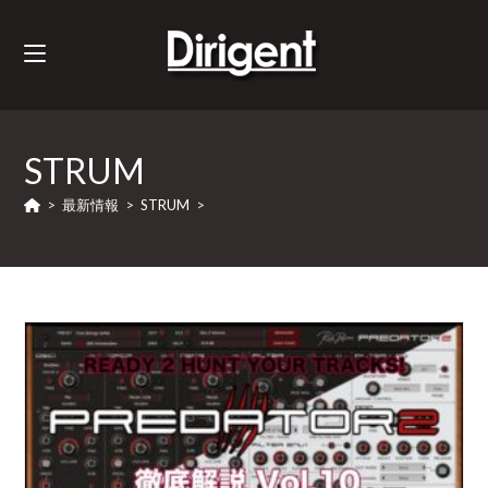
STRUM
>
最新情報
>
STRUM
>