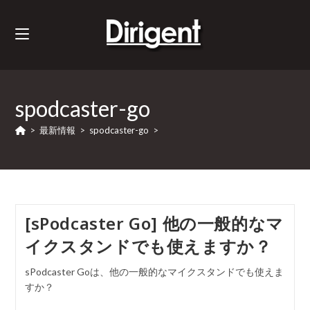
spodcaster-go
>
最新情報
>
spodcaster-go
>
[sPodcaster Go] 他の一般的なマ
イクスタンドでも使えますか？
sPodcaster Goは、他の一般的なマイクスタンドでも使えま
すか？