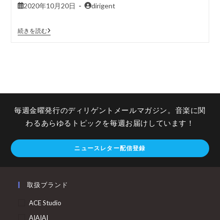
2020年10月20日
dirigent
続きを読む
毎週金曜発行のディリゲントメールマガジン。音楽に関
わるあらゆるトピックを毎週お届けしています！
ニュースレター配信登録
取扱ブランド
ACE Studio
AIAIAI