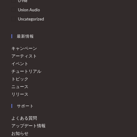
U-He
Union Audio
Uncategorized
最新情報
キャンペーン
アーティスト
イベント
チュートリアル
トピック
ニュース
リリース
サポート
よくある質問
アップデート情報
お知らせ