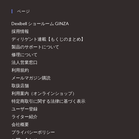
ページ
Dexibell ショールーム GINZA
採用情報
ディリゲント連載【もくじのまとめ】
製品のサポートについて
修理について
法人営業窓口
利用規約
メールマガジン購読
取扱店舗
利用案内（オンラインショップ）
特定商取引に関する法律に基づく表示
ユーザー登録
ライター紹介
会社概要
プライバシーポリシー