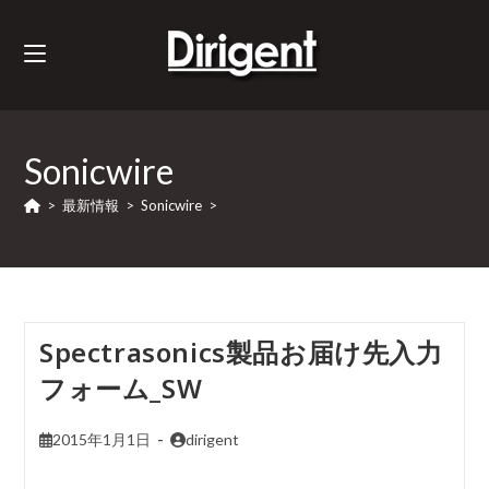
Sonicwire
>
最新情報
>
Sonicwire
>
Spectrasonics製品お届け先入力
フォーム_SW
2015年1月1日
dirigent