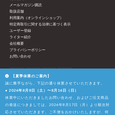
メールマガジン購読
取扱店舗
利用案内（オンラインショップ）
特定商取引に関する法律に基づく表示
ユーザー登録
ライター紹介
会社概要
プライバシーポリシー
お問い合わせ
【夏季休業のご案内】
誠に勝手ながら、下記の通り休業させていただきます。
●
2026年8月8日（土）〜8月16日（日）
休業中にいただきましたお問い合わせ、およびご注文商品
の発送につきましては、2026年8月17日（月）より順次対
応させていただきます。ご不便をおかけいたしますが、何