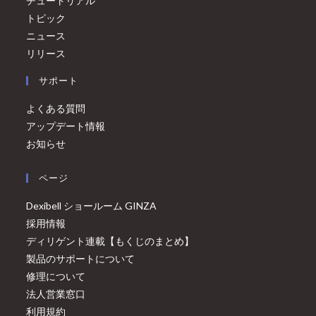
チュートリアル
トピック
ニュース
リリース
サポート
よくある質問
アップデート情報
お知らせ
ページ
Dexibell ショールーム GINZA
採用情報
ディリゲント連載【もくじのまとめ】
製品のサポートについて
修理について
法人営業窓口
利用規約