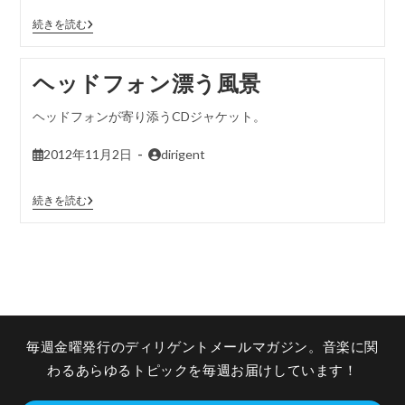
続きを読む
ヘッドフォン漂う風景
ヘッドフォンが寄り添うCDジャケット。
2012年11月2日
dirigent
続きを読む
毎週金曜発行のディリゲントメールマガジン。音楽に関
わるあらゆるトピックを毎週お届けしています！