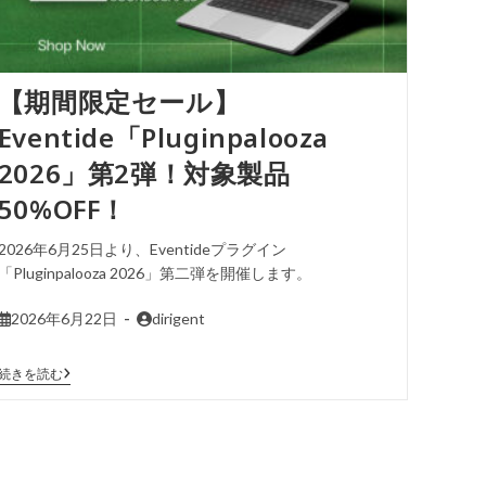
【期間限定セール】
Eventide「Pluginpalooza
2026」第2弾！対象製品
50%OFF！
2026年6月25日より、Eventideプラグイン
「Pluginpalooza 2026」第二弾を開催します。
2026年6月22日
dirigent
続きを読む