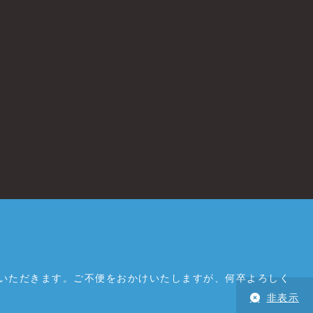
ていただきます。ご不便をおかけいたしますが、何卒よろしく
非表示