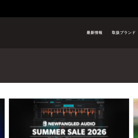
最新情報
取扱ブランド