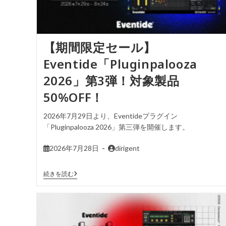
【期間限定セール】
Eventide「Pluginpalooza
2026」第3弾！対象製品
50%OFF！
2026年7月29日より、Eventideプラグイン
「Pluginpalooza 2026」第三弾を開催します。
2026年7月28日
dirigent
続きを読む