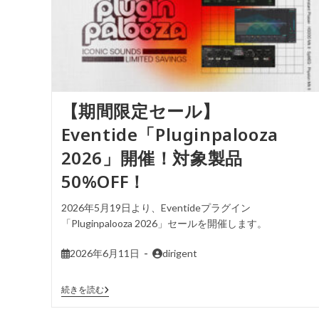
【期間限定セール】
Eventide「Pluginpalooza
2026」開催！対象製品
50%OFF！
2026年5月19日より、Eventideプラグイン
「Pluginpalooza 2026」セールを開催します。
2026年6月11日
dirigent
続きを読む