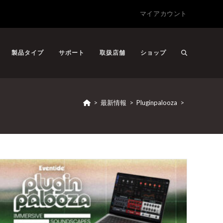
マイアカウント
製品タイプ
サポート
取扱店舗
ショップ
>
最新情報
>
Pluginpalooza
>