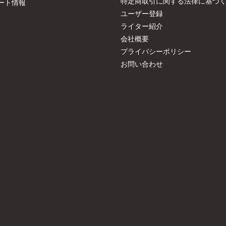
特定商取引に関する法律に基づ
ート情報
ユーザー登録
ライター紹介
会社概要
プライバシーポリシー
お問い合わせ