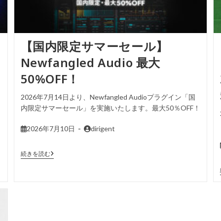
【国内限定サマーセール】
Newfangled Audio 最大
50%OFF！
2026年7月14日より、Newfangled Audioプラグイン「国
内限定サマーセール」を実施いたします。最大50％OFF！
2026年7月10日
dirigent
続きを読む