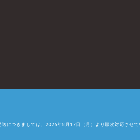
送につきましては、2026年8月17日（月）より順次対応させ