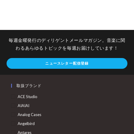
毎週金曜発行のディリゲントメールマガジン。音楽に関
わるあらゆるトピックを毎週お届けしています！
ニュースレター配信登録
取扱ブランド
ACE Studio
AIAIAI
Analog Cases
Angelbird
Antares