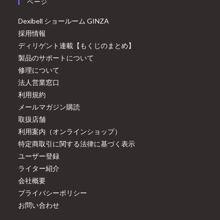
ページ
Dexibell ショールーム GINZA
採用情報
ディリゲント連載【もくじのまとめ】
製品のサポートについて
修理について
法人営業窓口
利用規約
メールマガジン購読
取扱店舗
利用案内（オンラインショップ）
特定商取引に関する法律に基づく表示
ユーザー登録
ライター紹介
会社概要
プライバシーポリシー
お問い合わせ