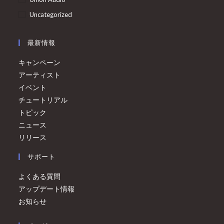
Uncategorized
最新情報
キャンペーン
アーティスト
イベント
チュートリアル
トピック
ニュース
リリース
サポート
よくある質問
アップデート情報
お知らせ