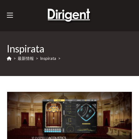
Inspirata
>
最新情報
>
Inspirata
>