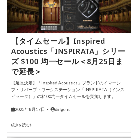
【タイムセール】Inspired
Acoustics「INSPIRATA」シリー
ズ $100 均一セール＜8月25日ま
で延長＞
【延長決定】「Inspired Acoustics」ブランドのイマーシ
ブ・リバーブ・ワークステーション「INSPIRATA（インス
ピラータ）」の$100均一タイムセールを実施します。
2023年8月17日
dirigent
続きを読む