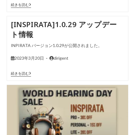
続きを読む
[INSPIRATA]1.0.29 アップデー
ト情報
INPIRATA バージョン1.0.29が公開されました。
2023年3月20日
dirigent
続きを読む