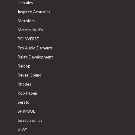
Hercules
Inspired Acoustics
MicroKits
Minimal Audio
POLYVERSE
Pro Audio Elements
Relab Development
Reloop
Reveal Sound
Rhodes
Rob Papen
Serato
SHIMBOL
Spectrasonics
STAY