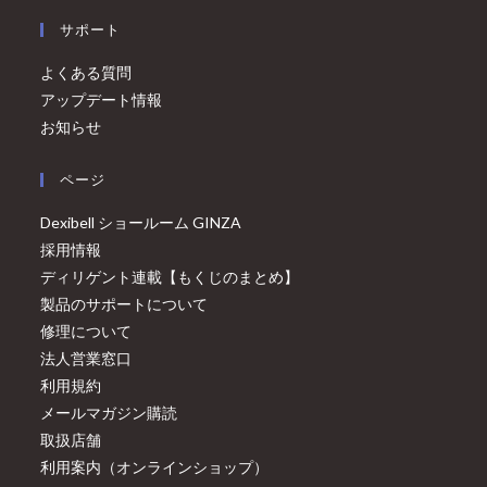
サポート
よくある質問
アップデート情報
お知らせ
ページ
Dexibell ショールーム GINZA
採用情報
ディリゲント連載【もくじのまとめ】
製品のサポートについて
修理について
法人営業窓口
利用規約
メールマガジン購読
取扱店舗
利用案内（オンラインショップ）