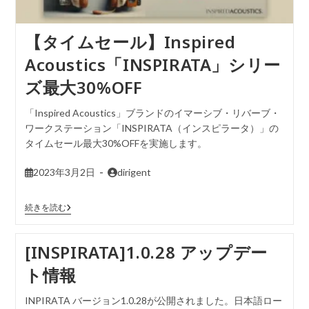
【タイムセール】Inspired
Acoustics「INSPIRATA」シリー
ズ最大30%OFF
「Inspired Acoustics」ブランドのイマーシブ・リバーブ・
ワークステーション「INSPIRATA（インスピラータ）」の
タイムセール最大30%OFFを実施します。
2023年3月2日
dirigent
続きを読む
[INSPIRATA]1.0.28 アップデー
ト情報
INPIRATA バージョン1.0.28が公開されました。日本語ロー