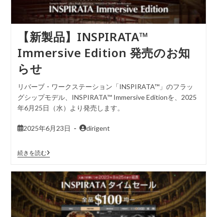
【新製品】INSPIRATA™
Immersive Edition 発売のお知
らせ
リバーブ・ワークステーション「INSPIRATA™」のフラッ
グシップモデル、INSPIRATA™ Immersive Editionを、2025
年6月25日（水）より発売します。
2025年6月23日
dirigent
続きを読む