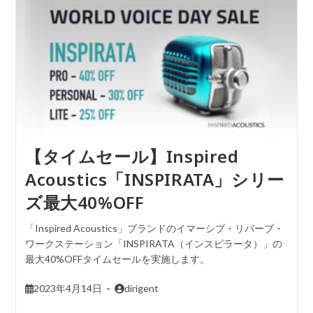
【タイムセール】Inspired
Acoustics「INSPIRATA」シリー
ズ最大40%OFF
「Inspired Acoustics」ブランドのイマーシブ・リバーブ・
ワークステーション「INSPIRATA（インスピラータ）」の
最大40%OFFタイムセールを実施します。
2023年4月14日
dirigent