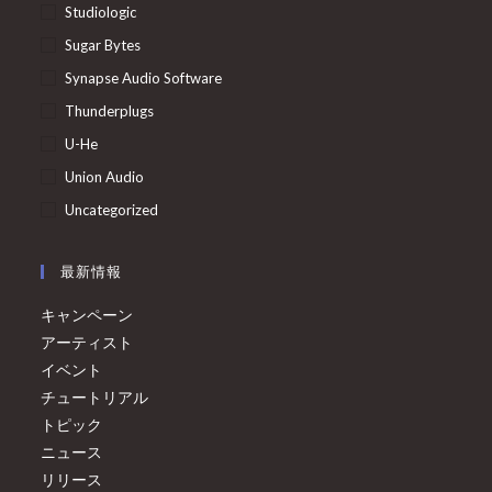
Studiologic
Sugar Bytes
Synapse Audio Software
Thunderplugs
U-He
Union Audio
Uncategorized
最新情報
キャンペーン
アーティスト
イベント
チュートリアル
トピック
ニュース
リリース