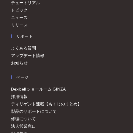
チュートリアル
トピック
ニュース
リリース
サポート
よくある質問
アップデート情報
お知らせ
ページ
Dexibell ショールーム GINZA
採用情報
ディリゲント連載【もくじのまとめ】
製品のサポートについて
修理について
法人営業窓口