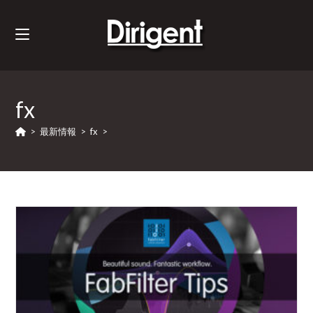
fx
>
最新情報
>
fx
>