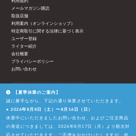
利用規約
メールマガジン購読
取扱店舗
利用案内（オンラインショップ）
特定商取引に関する法律に基づく表示
ユーザー登録
ライター紹介
会社概要
プライバシーポリシー
お問い合わせ
【夏季休業のご案内】
誠に勝手ながら、下記の通り休業させていただきます。
●
2026年8月8日（土）〜8月16日（日）
休業中にいただきましたお問い合わせ、およびご注文商品
の発送につきましては、2026年8月17日（月）より順次対
応させていただきます。ご不便をおかけいたしますが、何