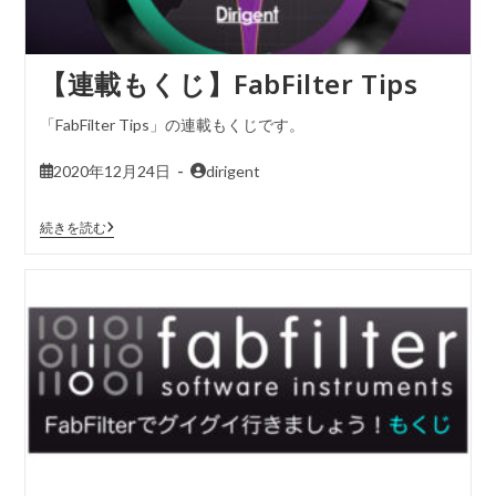
【連載もくじ】FabFilter Tips
「FabFilter Tips」の連載もくじです。
2020年12月24日
dirigent
続きを読む